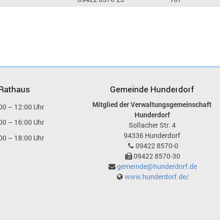
 Rathaus
Gemeinde Hunderdorf
Mitglied der Verwaltungsgemeinschaft
00 – 12:00 Uhr
Hunderdorf
00 – 16:00 Uhr
Sollacher Str. 4
94336
Hunderdorf
00 – 18:00 Uhr
09422 8570-0
09422 8570-30
gemeinde@hunderdorf.de
www.hunderdorf.de/