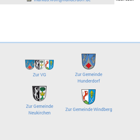
Zur Gemeinde
Zur VG
Hunderdorf
Zur Gemeinde
Zur Gemeinde Windberg
Neukirchen