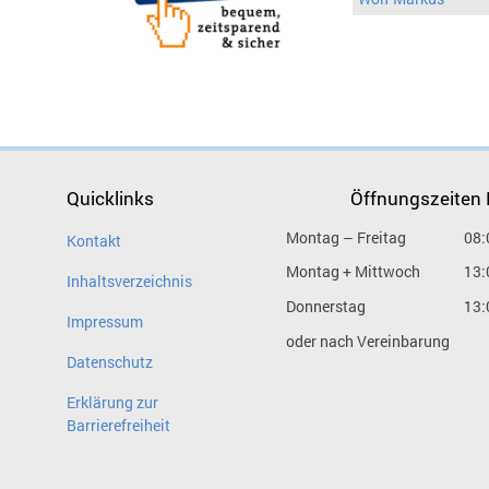
Quicklinks
Öffnungszeiten
Montag – Freitag
08:
Kontakt
Montag + Mittwoch
13:
Inhaltsverzeichnis
Donnerstag
13:
Impressum
oder nach Vereinbarung
Datenschutz
Erklärung zur
Barrierefreiheit