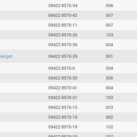
09422 8570-34
006
09422 8570-42
007
09422 8570-11
007
09422 8570-26
103
09422 8570-36
004
Margot
09422 8570-29
001
09422 8570-0
004
09422 8570-35
006
09422 8570-41
004
09422 8570-31
103
09422 8570-10
003
09422 8570-16
002
09422 8570-19
102
09422 8570-23
107