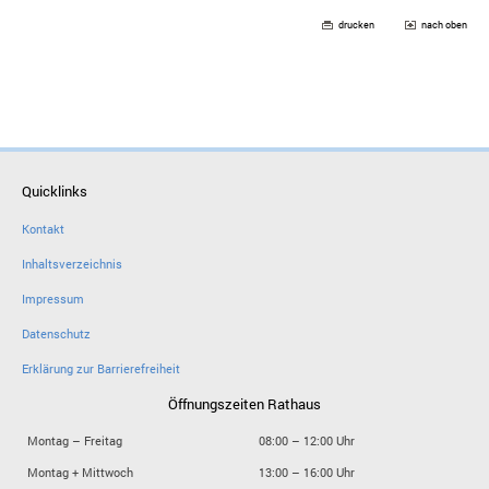
drucken
nach oben
Quicklinks
Kontakt
Inhaltsverzeichnis
Impressum
Datenschutz
Erklärung zur Barrierefreiheit
Öffnungszeiten Rathaus
Montag – Freitag
08:00 – 12:00 Uhr
Montag + Mittwoch
13:00 – 16:00 Uhr