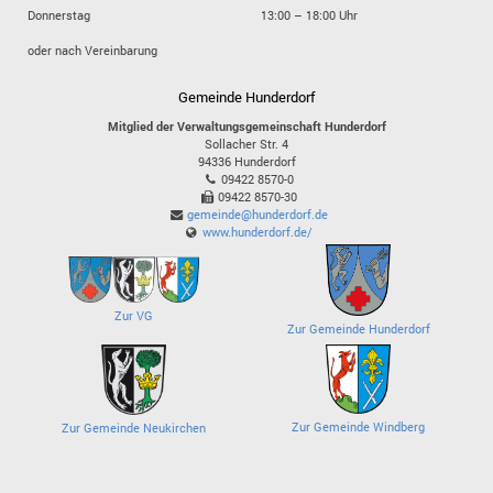
Donnerstag
13:00 – 18:00 Uhr
oder nach Vereinbarung
Gemeinde Hunderdorf
Mitglied der Verwaltungsgemeinschaft Hunderdorf
Sollacher Str. 4
94336
Hunderdorf
09422 8570-0
09422 8570-30
gemeinde@hunderdorf.de
www.hunderdorf.de/
Zur VG
Zur Gemeinde Hunderdorf
Zur Gemeinde Windberg
Zur Gemeinde Neukirchen