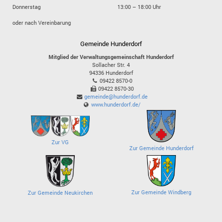
Donnerstag
13:00 – 18:00 Uhr
oder nach Vereinbarung
Gemeinde Hunderdorf
Mitglied der Verwaltungsgemeinschaft Hunderdorf
Sollacher Str. 4
94336
Hunderdorf
09422 8570-0
09422 8570-30
gemeinde@hunderdorf.de
www.hunderdorf.de/
Zur VG
Zur Gemeinde Hunderdorf
Zur Gemeinde Windberg
Zur Gemeinde Neukirchen