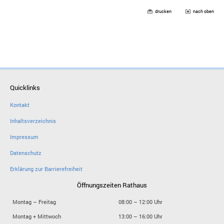
drucken
nach oben
Quicklinks
Kontakt
Inhaltsverzeichnis
Impressum
Datenschutz
Erklärung zur Barrierefreiheit
Öffnungszeiten Rathaus
Montag – Freitag
08:00 – 12:00 Uhr
Montag + Mittwoch
13:00 – 16:00 Uhr