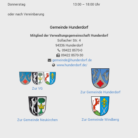
Donnerstag
13:00 – 18:00 Uhr
oder nach Vereinbarung
Gemeinde Hunderdorf
Mitglied der Verwaltungsgemeinschaft Hunderdorf
Sollacher Str. 4
94336
Hunderdorf
09422 8570-0
09422 8570-30
gemeinde@hunderdorf.de
www.hunderdorf.de/
Zur VG
Zur Gemeinde Hunderdorf
Zur Gemeinde Windberg
Zur Gemeinde Neukirchen