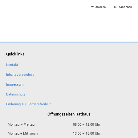
drucken
nach oben
Quicklinks
Kontakt
Inhaltsverzeichnis
Impressum
Datenschutz
Erklärung zur Barrierefreiheit
Öffnungszeiten Rathaus
Montag – Freitag
08:00 – 12:00 Uhr
Montag + Mittwoch
13:00 – 16:00 Uhr