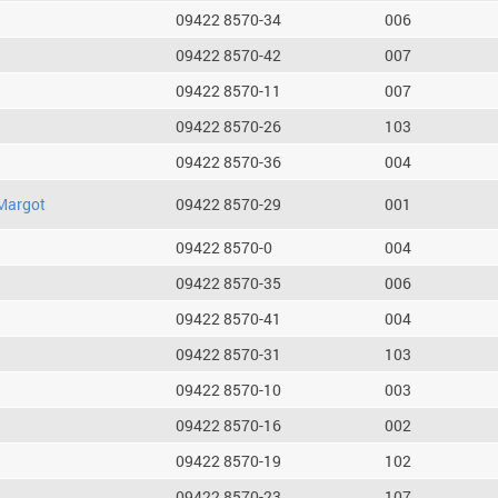
09422 8570-34
006
09422 8570-42
007
09422 8570-11
007
09422 8570-26
103
09422 8570-36
004
Margot
09422 8570-29
001
09422 8570-0
004
09422 8570-35
006
09422 8570-41
004
09422 8570-31
103
09422 8570-10
003
09422 8570-16
002
09422 8570-19
102
09422 8570-23
107