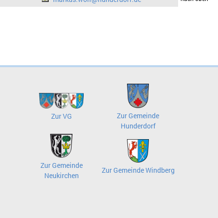
Zur Gemeinde
Zur VG
Hunderdorf
Zur Gemeinde
Zur Gemeinde Windberg
Neukirchen