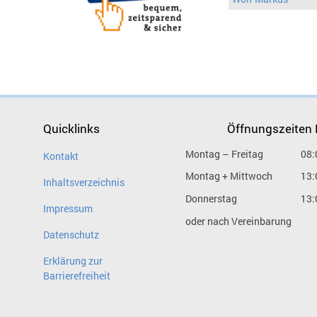
Quicklinks
Öffnungszeiten
Montag – Freitag
08:
Kontakt
Montag + Mittwoch
13:
Inhaltsverzeichnis
Donnerstag
13:
Impressum
oder nach Vereinbarung
Datenschutz
Erklärung zur
Barrierefreiheit