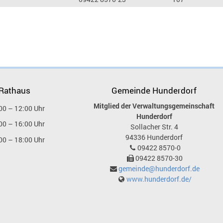
 Rathaus
Gemeinde Hunderdorf
Mitglied der Verwaltungsgemeinschaft
00 – 12:00 Uhr
Hunderdorf
00 – 16:00 Uhr
Sollacher Str. 4
94336
Hunderdorf
00 – 18:00 Uhr
09422 8570-0
09422 8570-30
gemeinde@hunderdorf.de
www.hunderdorf.de/