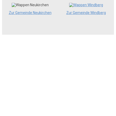
Zur Gemeinde Neukirchen
Zur Gemeinde Windberg