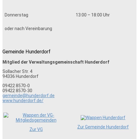
Donnerstag
13:00 – 18:00 Uhr
oder nach Vereinbarung
Gemeinde Hunderdorf
Mitglied der Verwaltungsgemeinschaft Hunderdorf
Sollacher Str. 4
94336
Hunderdorf
09422 8570-0
09422 8570-30
gemeinde@hunderdorf.de
www.hunderdorf.de/
Zur Gemeinde Hunderdorf
Zur VG