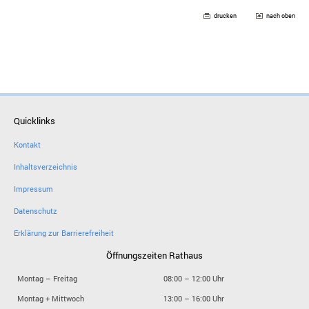
drucken
nach oben
Quicklinks
Kontakt
Inhaltsverzeichnis
Impressum
Datenschutz
Erklärung zur Barrierefreiheit
Öffnungszeiten Rathaus
Montag – Freitag
08:00 – 12:00 Uhr
Montag + Mittwoch
13:00 – 16:00 Uhr