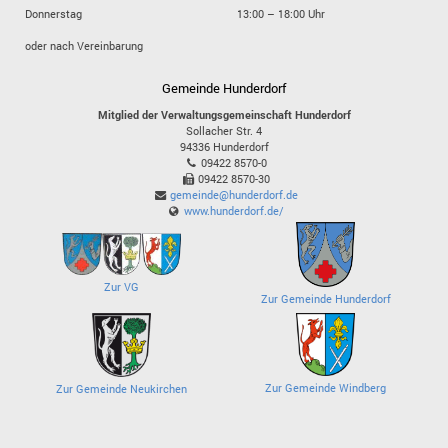
Donnerstag
13:00 – 18:00 Uhr
oder nach Vereinbarung
Gemeinde Hunderdorf
Mitglied der Verwaltungsgemeinschaft Hunderdorf
Sollacher Str. 4
94336
Hunderdorf
09422 8570-0
09422 8570-30
gemeinde@hunderdorf.de
www.hunderdorf.de/
Zur VG
Zur Gemeinde Hunderdorf
Zur Gemeinde Windberg
Zur Gemeinde Neukirchen