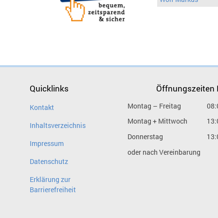
Quicklinks
Öffnungszeiten
Montag – Freitag
08:
Kontakt
Montag + Mittwoch
13:
Inhaltsverzeichnis
Donnerstag
13:
Impressum
oder nach Vereinbarung
Datenschutz
Erklärung zur
Barrierefreiheit