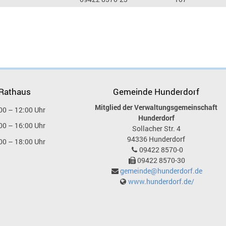
 Rathaus
Gemeinde Hunderdorf
Mitglied der Verwaltungsgemeinschaft
00 – 12:00 Uhr
Hunderdorf
00 – 16:00 Uhr
Sollacher Str. 4
94336
Hunderdorf
00 – 18:00 Uhr
09422 8570-0
09422 8570-30
gemeinde@hunderdorf.de
www.hunderdorf.de/