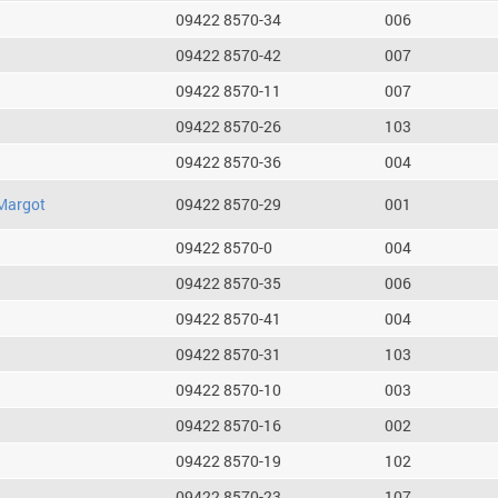
09422 8570-34
006
09422 8570-42
007
09422 8570-11
007
09422 8570-26
103
09422 8570-36
004
Margot
09422 8570-29
001
09422 8570-0
004
09422 8570-35
006
09422 8570-41
004
09422 8570-31
103
09422 8570-10
003
09422 8570-16
002
09422 8570-19
102
09422 8570-23
107