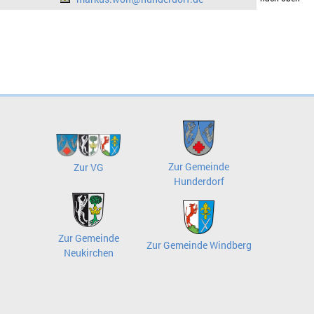
Zur Gemeinde
Zur VG
Hunderdorf
Zur Gemeinde
Zur Gemeinde Windberg
Neukirchen