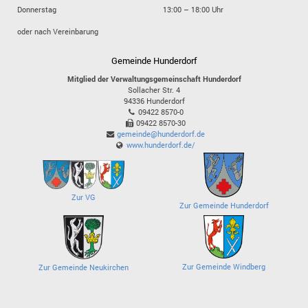
Donnerstag
13:00 – 18:00 Uhr
oder nach Vereinbarung
Gemeinde Hunderdorf
Mitglied der Verwaltungsgemeinschaft Hunderdorf
Sollacher Str. 4
94336
Hunderdorf
09422 8570-0
09422 8570-30
gemeinde@hunderdorf.de
www.hunderdorf.de/
Zur VG
Zur Gemeinde Hunderdorf
Zur Gemeinde Windberg
Zur Gemeinde Neukirchen