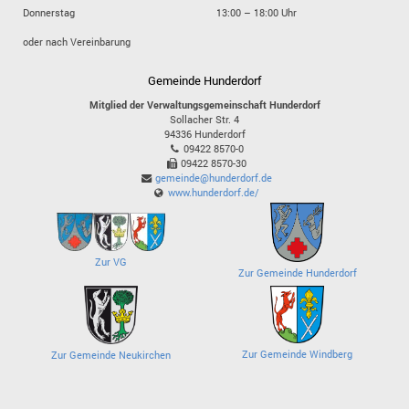
Donnerstag
13:00 – 18:00 Uhr
oder nach Vereinbarung
Gemeinde Hunderdorf
Mitglied der Verwaltungsgemeinschaft Hunderdorf
Sollacher Str. 4
94336
Hunderdorf
09422 8570-0
09422 8570-30
gemeinde@hunderdorf.de
www.hunderdorf.de/
Zur VG
Zur Gemeinde Hunderdorf
Zur Gemeinde Windberg
Zur Gemeinde Neukirchen