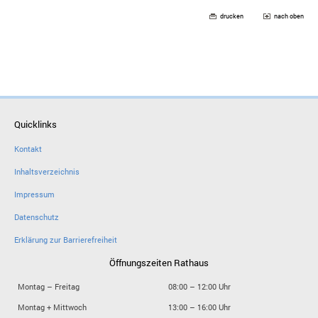
drucken
nach oben
Quicklinks
Kontakt
Inhaltsverzeichnis
Impressum
Datenschutz
Erklärung zur Barrierefreiheit
Öffnungszeiten Rathaus
Montag – Freitag
08:00 – 12:00 Uhr
Montag + Mittwoch
13:00 – 16:00 Uhr