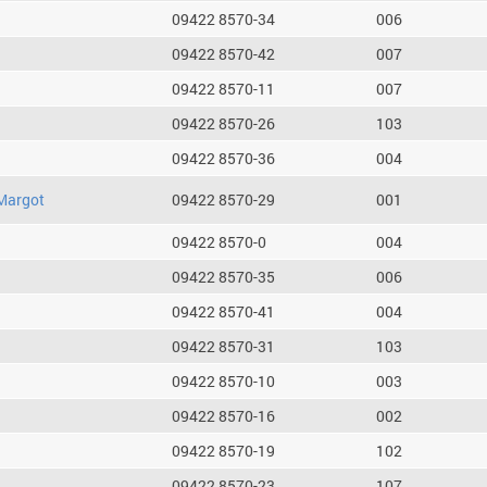
09422 8570-34
006
09422 8570-42
007
09422 8570-11
007
09422 8570-26
103
09422 8570-36
004
Margot
09422 8570-29
001
09422 8570-0
004
09422 8570-35
006
09422 8570-41
004
09422 8570-31
103
09422 8570-10
003
09422 8570-16
002
09422 8570-19
102
09422 8570-23
107