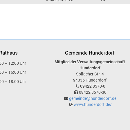
 Rathaus
Gemeinde Hunderdorf
Mitglied der Verwaltungsgemeinschaft
00 – 12:00 Uhr
Hunderdorf
00 – 16:00 Uhr
Sollacher Str. 4
94336
Hunderdorf
00 – 18:00 Uhr
09422 8570-0
09422 8570-30
gemeinde@hunderdorf.de
www.hunderdorf.de/