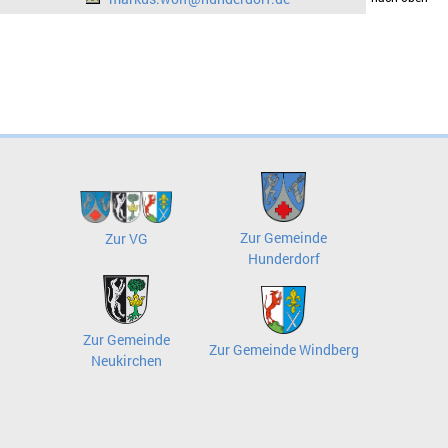
Zur Gemeinde
Zur VG
Hunderdorf
Zur Gemeinde
Zur Gemeinde Windberg
Neukirchen