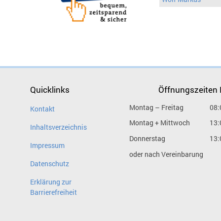
Quicklinks
Öffnungszeiten
Montag – Freitag
08:
Kontakt
Montag + Mittwoch
13:
Inhaltsverzeichnis
Donnerstag
13:
Impressum
oder nach Vereinbarung
Datenschutz
Erklärung zur
Barrierefreiheit