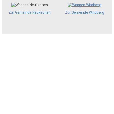
Zur Gemeinde Neukirchen
Zur Gemeinde Windberg