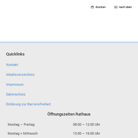
drucken
nach oben
Quicklinks
Kontakt
Inhaltsverzeichnis
Impressum
Datenschutz
Erklärung zur Barrierefreiheit
Öffnungszeiten Rathaus
Montag – Freitag
08:00 – 12:00 Uhr
Montag + Mittwoch
13:00 – 16:00 Uhr