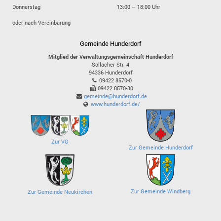
Donnerstag
13:00 – 18:00 Uhr
oder nach Vereinbarung
Gemeinde Hunderdorf
Mitglied der Verwaltungsgemeinschaft Hunderdorf
Sollacher Str. 4
94336
Hunderdorf
09422 8570-0
09422 8570-30
gemeinde@hunderdorf.de
www.hunderdorf.de/
Zur VG
Zur Gemeinde Hunderdorf
Zur Gemeinde Windberg
Zur Gemeinde Neukirchen