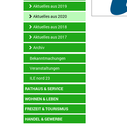
Aktuelles aus 2019
Aktuelles aus 2020
Aktuelles aus 2018
Aktuelles aus 2017
Archiv
Bekanntmachungen
Veranstaltungen
ILE nord 23
RATHAUS & SERVICE
WOHNEN & LEBEN
FREIZEIT & TOURISMUS
HANDEL & GEWERBE