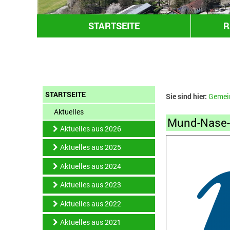
STARTSEITE
R
STARTSEITE
Sie sind hier:
Gemei
Aktuelles
Mund-Nase-
Aktuelles aus 2026
Aktuelles aus 2025
Aktuelles aus 2024
Aktuelles aus 2023
Aktuelles aus 2022
Aktuelles aus 2021