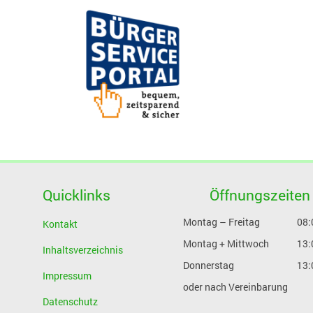
Quicklinks
Öffnungszeiten
Montag – Freitag
08:
Kontakt
Montag + Mittwoch
13:
Inhaltsverzeichnis
Donnerstag
13:
Impressum
oder nach Vereinbarung
Datenschutz