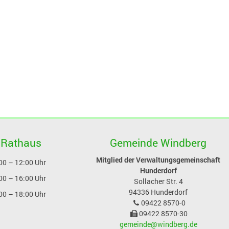
 Rathaus
Gemeinde Windberg
Mitglied der Verwaltungsgemeinschaft
00 – 12:00 Uhr
Hunderdorf
00 – 16:00 Uhr
Sollacher Str. 4
94336
Hunderdorf
00 – 18:00 Uhr
09422 8570-0
09422 8570-30
gemeinde@windberg.de