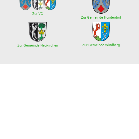
Zur VG
Zur Gemeinde Hunderdorf
Zur Gemeinde Windberg
Zur Gemeinde Neukirchen