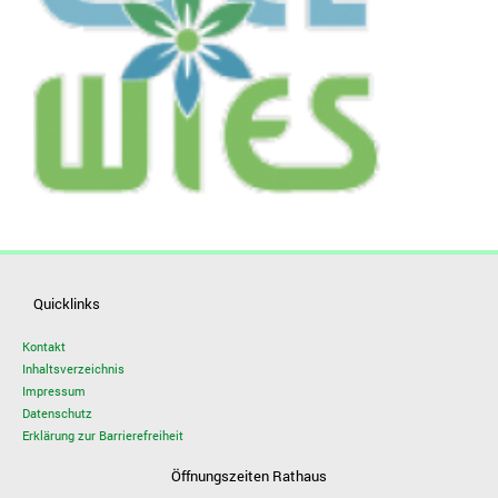
Quicklinks
Kontakt
Inhaltsverzeichnis
Impressum
Datenschutz
Erklärung zur Barrierefreiheit
Öffnungszeiten Rathaus