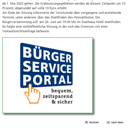
ab 1. Mai 2022 gelten. Die Grabnutzungsgebühren werden ab diesem Zeitpunkt um 10
Prozent, abgerundet auf volle 10 Euro, erhöht.
Am Ende der Sitzung informierte der Vorsitzende über vergangene und anstehende
Termine, unter anderem über das Stattfinden des Heimatfestes. Die
Bürgerversammlung soll am 20. Juni um 19:30 Uhr im Gasthaus Hiebl stattfinden.
Es folgte eine nichtöffentliche Sitzung, in der sich das Gremium mit einer
Vorkaufsrechtsanfrage befasste.
drucken
nach oben