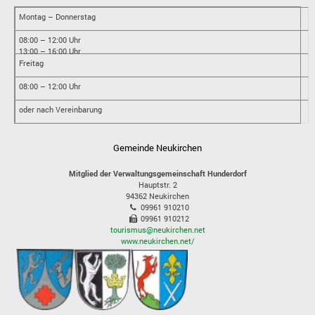
Montag – Donnerstag
08:00 – 12:00 Uhr
13:00 – 16:00 Uhr
Freitag
08:00 – 12:00 Uhr
oder nach Vereinbarung
Gemeinde Neukirchen
Mitglied der Verwaltungsgemeinschaft Hunderdorf
Hauptstr. 2
94362
Neukirchen
09961 910210
09961 910212
tourismus@neukirchen.net
www.neukirchen.net/