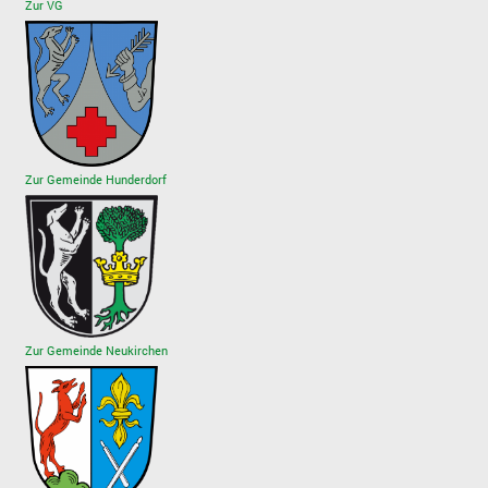
Zur VG
Zur Gemeinde Hunderdorf
Zur Gemeinde Neukirchen