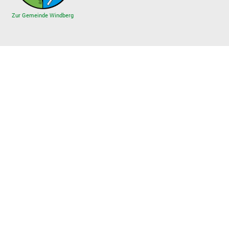
Zur Gemeinde Windberg