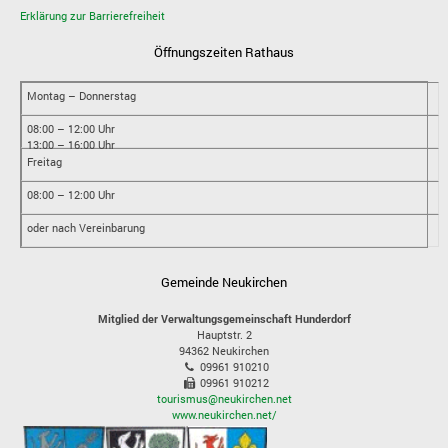
Erklärung zur Barrierefreiheit
Öffnungszeiten Rathaus
Montag – Donnerstag
08:00 – 12:00 Uhr
13:00 – 16:00 Uhr
Freitag
08:00 – 12:00 Uhr
oder nach Vereinbarung
Gemeinde Neukirchen
Mitglied der Verwaltungsgemeinschaft Hunderdorf
Hauptstr. 2
94362
Neukirchen
09961 910210
09961 910212
tourismus@neukirchen.net
www.neukirchen.net/