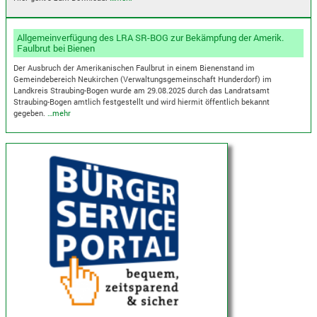
Allgemeinverfügung des LRA SR-BOG zur Bekämpfung der Amerik.
Faulbrut bei Bienen
Der Ausbruch der Amerikanischen Faulbrut in einem Bienenstand im
Gemeindebereich Neukirchen (Verwaltungsgemeinschaft Hunderdorf) im
Landkreis Straubing-Bogen wurde am 29.08.2025 durch das Landratsamt
Straubing-Bogen amtlich festgestellt und wird hiermit öffentlich bekannt
gegeben.
…mehr