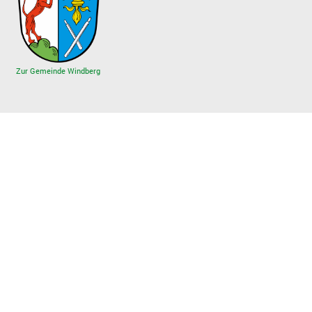
Zur Gemeinde Windberg