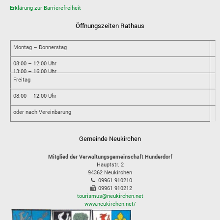
Erklärung zur Barrierefreiheit
Öffnungszeiten Rathaus
Montag – Donnerstag
08:00 – 12:00 Uhr
13:00 – 16:00 Uhr
Freitag
08:00 – 12:00 Uhr
oder nach Vereinbarung
Gemeinde Neukirchen
Mitglied der Verwaltungsgemeinschaft Hunderdorf
Hauptstr. 2
94362
Neukirchen
09961 910210
09961 910212
tourismus@neukirchen.net
www.neukirchen.net/