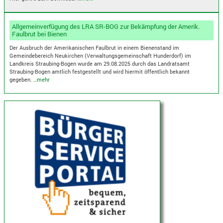
Allgemeinverfügung des LRA SR-BOG zur Bekämpfung der Amerik.
Faulbrut bei Bienen
Der Ausbruch der Amerikanischen Faulbrut in einem Bienenstand im
Gemeindebereich Neukirchen (Verwaltungsgemeinschaft Hunderdorf) im
Landkreis Straubing-Bogen wurde am 29.08.2025 durch das Landratsamt
Straubing-Bogen amtlich festgestellt und wird hiermit öffentlich bekannt
gegeben.
…mehr