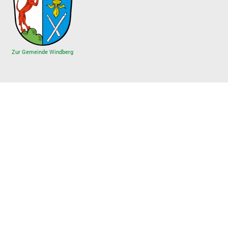
Zur Gemeinde Windberg