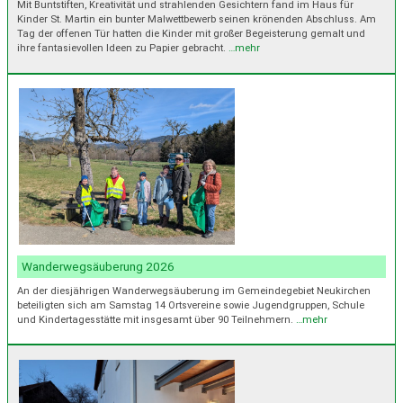
Mit Buntstiften, Kreativität und strahlenden Gesichtern fand im Haus für
Kinder St. Martin ein bunter Malwettbewerb seinen krönenden Abschluss. Am
Tag der offenen Tür hatten die Kinder mit großer Begeisterung gemalt und
ihre fantasievollen Ideen zu Papier gebracht.
…mehr
Wanderwegsäuberung 2026
An der diesjährigen Wanderwegsäuberung im Gemeindegebiet Neukirchen
beteiligten sich am Samstag 14 Ortsvereine sowie Jugendgruppen, Schule
und Kindertagesstätte mit insgesamt über 90 Teilnehmern.
…mehr