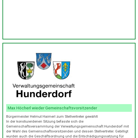
Max Höcherl wieder Gemeinschaftsvorsitzender
Bürgermeister Helmut Haimerl zum Stellvertreter gewählt
In der konstiuierdenen Sitzung befasste sich die
Gemeinschaftsversammlung der Verwaltungsgemeinschaft Hunderdorf mit
der Wahl des Gemeinschaftsvorsitzenden und dessen Stellvertreter. Gebilligt
wurden auch die Geschäftsordnung und die Entschädigungssatzung für