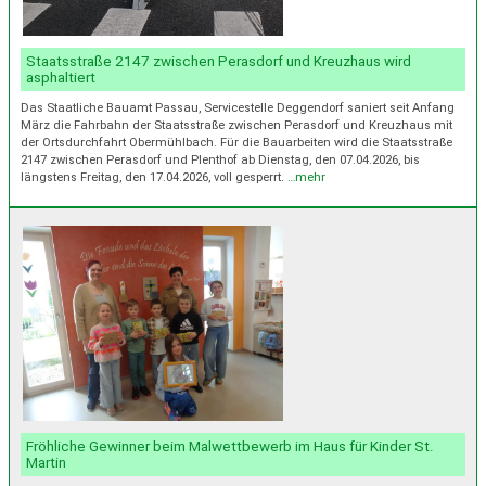
Staatsstraße 2147 zwischen Perasdorf und Kreuzhaus wird
asphaltiert
Das Staatliche Bauamt Passau, Servicestelle Deggendorf saniert seit Anfang
März die Fahrbahn der Staatsstraße zwischen Perasdorf und Kreuzhaus mit
der Ortsdurchfahrt Obermühlbach. Für die Bauarbeiten wird die Staatsstraße
2147 zwischen Perasdorf und Plenthof ab Dienstag, den 07.04.2026, bis
längstens Freitag, den 17.04.2026, voll gesperrt.
…mehr
Fröhliche Gewinner beim Malwettbewerb im Haus für Kinder St.
Martin