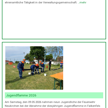
ehrenamtliche Tätigkeit in der Verwaltungsgemeinschaft.
…mehr
Jugendflamme 2026
Am Samstag, den 09.05.2026 nahmen neun Jugendliche der Feuerwehr
Neukirchen bei der Abnahme der diesjährigen Jugendflamme in Falkenfels