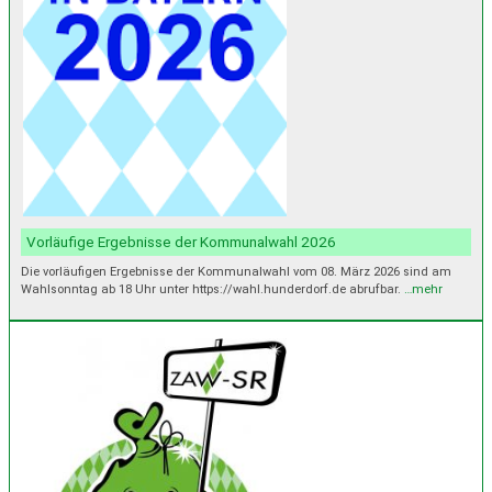
Vorläufige Ergebnisse der Kommunalwahl 2026
Die vorläufigen Ergebnisse der Kommunalwahl vom 08. März 2026 sind am
Wahlsonntag ab 18 Uhr unter https://wahl.hunderdorf.de abrufbar.
…mehr