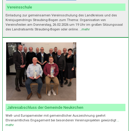
Vereinsschule
Einladung zur gemeinsamen Vereinsschulung des Landkreises und des
Kreisjugendrings Straubing-Bogen zum Thema: Organisation von
Vereinsfesten am Donnerstag, 26.02.2026 um 19 Uhr im großen Sitzungssaal
des Landratsamts Straubing-Bogen oder online.
…mehr
Jahresabschluss der Gemeinde Neukirchen
Welt- und Europameister mit gemeindlicher Auszeichnung geehrt
Ehrenamtliches Engagement bei besonderen Vereinsprojekten gewürdigt
…
mehr