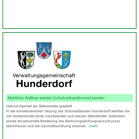
Matthias Wallner wieder Schulverbandsvorsitzender
Helmut Haimerl als Stellvertreter gewählt
In der konstituierenden Sitzung des Schulverbandes Hunderdorf wählten die
vier Verbandsräte einen Vorsitzenden und dessen Stellvertreter. Außerdem
wurde die personelle Besetzung des Rechnungsprüfungsausschusses
beschlossen und die Geschäftsordnung erlassen
…mehr