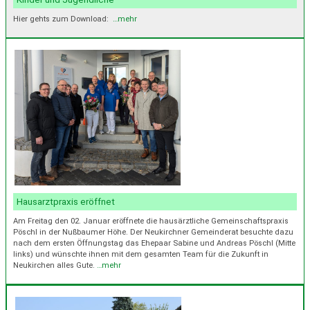
Hier gehts zum Download:
…mehr
Hausarztpraxis eröffnet
Am Freitag den 02. Januar eröffnete die hausärztliche Gemeinschaftspraxis
Pöschl in der Nußbaumer Höhe. Der Neukirchner Gemeinderat besuchte dazu
nach dem ersten Öffnungstag das Ehepaar Sabine und Andreas Pöschl (Mitte
links) und wünschte ihnen mit dem gesamten Team für die Zukunft in
Neukirchen alles Gute.
…mehr