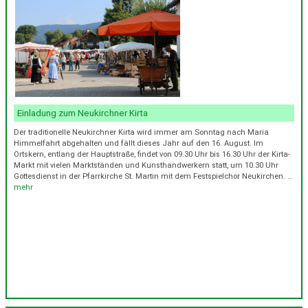
Einladung zum Neukirchner Kirta
Der traditionelle Neukirchner Kirta wird immer am Sonntag nach Maria
Himmelfahrt abgehalten und fällt dieses Jahr auf den 16. August. Im
Ortskern, entlang der Hauptstraße, findet von 09.30 Uhr bis 16.30 Uhr der Kirta-
Markt mit vielen Marktständen und Kunsthandwerkern statt, um 10.30 Uhr
Gottesdienst in der Pfarrkirche St. Martin mit dem Festspielchor Neukirchen.
…
mehr