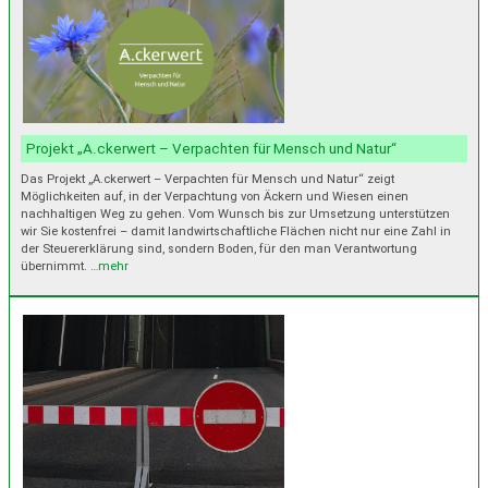
Projekt „A.ckerwert – Verpachten für Mensch und Natur“
Das Projekt „A.ckerwert – Verpachten für Mensch und Natur“ zeigt
Möglichkeiten auf, in der Verpachtung von Äckern und Wiesen einen
nachhaltigen Weg zu gehen. Vom Wunsch bis zur Umsetzung unterstützen
wir Sie kostenfrei – damit landwirtschaftliche Flächen nicht nur eine Zahl in
der Steuererklärung sind, sondern Boden, für den man Verantwortung
übernimmt.
…mehr