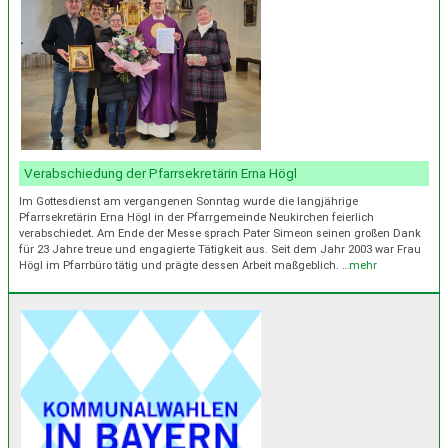
Verabschiedung der Pfarrsekretärin Erna Högl
Im Gottesdienst am vergangenen Sonntag wurde die langjährige
Pfarrsekretärin Erna Högl in der Pfarrgemeinde Neukirchen feierlich
verabschiedet. Am Ende der Messe sprach Pater Simeon seinen großen Dank
für 23 Jahre treue und engagierte Tätigkeit aus. Seit dem Jahr 2003 war Frau
Högl im Pfarrbüro tätig und prägte dessen Arbeit maßgeblich.
…mehr