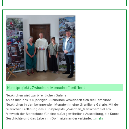
Kunstprojekt „Zwischen_Menschen“ eröffnet
Neukirchen wird zur öffentlichen Galerie
Anlässlich des 900-jährigen Jubiläums verwandelt sich die Gemeinde
Neukirchen in den kommenden Monaten in eine öffentliche Galerie. Mit der
feierlichen Eröffnung des Kunstprojekts „Zwischen_Menschen“ fiel am
Mittwoch der Startschuss für eine außergewöhnliche Ausstellung, die Kunst,
Geschichte und das Leben im Dorf miteinander verbindet.
…mehr