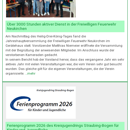
Über 3000 Stunden aktiver Dienst in der Freiwilligen Feuerwehr
Neukirchen
Am Nachmittag des Heilig-Drei-König-Tages fand die
Jahreshauptversammlung der Freiwilligen Feuerwehr Neukirchen im
Gerätehaus statt. Vorsitzender Matthias Niemeier eröffnete die Versammlung
mit der Begrüßung der anwesenden Mitglieder. Im Anschluss wurde der
verstorbenen Kameraden gedacht.
In seinem Bericht hob der Vorstand hervor, dass das vergangene Jahr ein sehr
aktives Jahr mit vielen Veranstaltungen war, die vom Verein sehr gut besucht
wurden. Das gleiche gilt für die eigenen Veranstaltungen, die der Verein
organisierte.
…mehr
Ferienprogramm 2026 des Kreisjugendrings Straubing-Bogen für
Kinder und Jugendliche