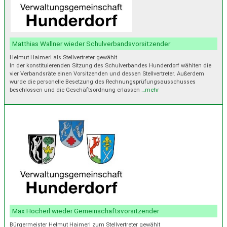
Matthias Wallner wieder Schulverbandsvorsitzender
Helmut Haimerl als Stellvertreter gewählt
In der konstituierenden Sitzung des Schulverbandes Hunderdorf wählten die
vier Verbandsräte einen Vorsitzenden und dessen Stellvertreter. Außerdem
wurde die personelle Besetzung des Rechnungsprüfungsausschusses
beschlossen und die Geschäftsordnung erlassen
…mehr
Max Höcherl wieder Gemeinschaftsvorsitzender
Bürgermeister Helmut Haimerl zum Stellvertreter gewählt