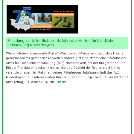
Einladung zur öffentlichen Infofahrt des Amtes für Ländliche
Entwicklung Niederbayern
Wie entstehen lebenswerte Dörfer? Was bewegt Menschen dazu, ihre Heimat
gemeinsam zu gestalten? Antworten darauf gibt eine öffentliche Infofahrt des
Amts für Ländliche Entwicklung (ALE) Niederbayern, bei der Bürgerinnen und
Bürger Projekte entdecken können, die das Gesicht der Region nachhaltig
verändert haben. Im Rahmen seines 75-jährigen Jubiläums lädt das ALE
Niederbayern alle interessierten Bürgerinnen und Bürger herzlich zur Infofahrt
am Freitag, 9. Oktober 2026, ein.
…mehr