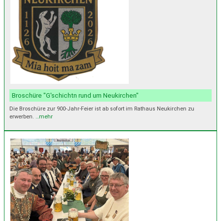
Broschüre "G'schichtn rund um Neukirchen"
Die Broschüre zur 900-Jahr-Feier ist ab sofort im Rathaus Neukirchen zu
erwerben.
…mehr