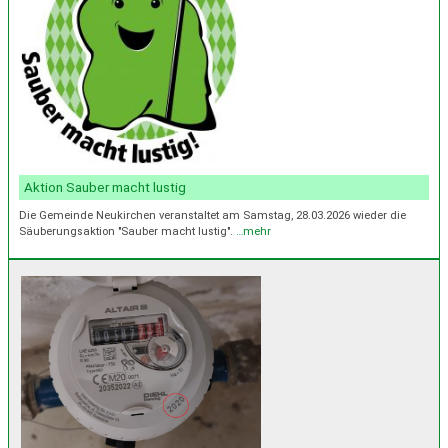
Aktion Sauber macht lustig
Die Gemeinde Neukirchen veranstaltet am Samstag, 28.03.2026 wieder die
Säuberungsaktion "Sauber macht lustig".
…mehr