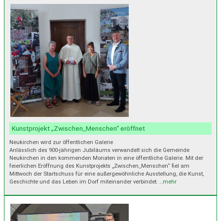
Kunstprojekt „Zwischen_Menschen“ eröffnet
Neukirchen wird zur öffentlichen Galerie
Anlässlich des 900-jährigen Jubiläums verwandelt sich die Gemeinde
Neukirchen in den kommenden Monaten in eine öffentliche Galerie. Mit der
feierlichen Eröffnung des Kunstprojekts „Zwischen_Menschen“ fiel am
Mittwoch der Startschuss für eine außergewöhnliche Ausstellung, die Kunst,
Geschichte und das Leben im Dorf miteinander verbindet.
…mehr