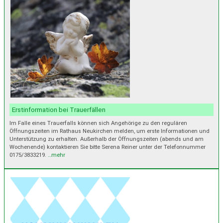
Erstinformation bei Trauerfällen
Im Falle eines Trauerfalls können sich Angehörige zu den regulären
Öffnungszeiten im Rathaus Neukirchen melden, um erste Informationen und
Unterstützung zu erhalten. Außerhalb der Öffnungszeiten (abends und am
Wochenende) kontaktieren Sie bitte Serena Reiner unter der Telefonnummer
0175/3833219.
…mehr