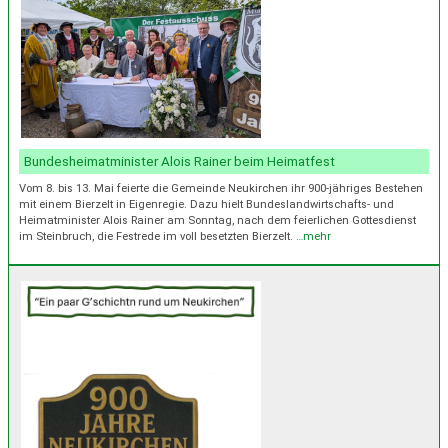
Bundesheimatminister Alois Rainer beim Heimatfest
Vom 8. bis 13. Mai feierte die Gemeinde Neukirchen ihr 900-jähriges Bestehen
mit einem Bierzelt in Eigenregie. Dazu hielt Bundeslandwirtschafts- und
Heimatminister Alois Rainer am Sonntag, nach dem feierlichen Gottesdienst
im Steinbruch, die Festrede im voll besetzten Bierzelt.
…mehr