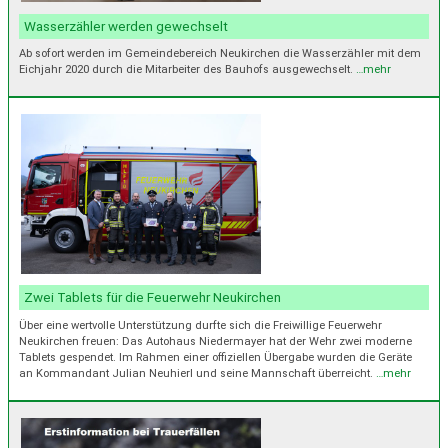
Wasserzähler werden gewechselt
Ab sofort werden im Gemeindebereich Neukirchen die Wasserzähler mit dem
Eichjahr 2020 durch die Mitarbeiter des Bauhofs ausgewechselt.
…mehr
Zwei Tablets für die Feuerwehr Neukirchen
Über eine wertvolle Unterstützung durfte sich die Freiwillige Feuerwehr
Neukirchen freuen: Das Autohaus Niedermayer hat der Wehr zwei moderne
Tablets gespendet. Im Rahmen einer offiziellen Übergabe wurden die Geräte
an Kommandant Julian Neuhierl und seine Mannschaft überreicht.
…mehr