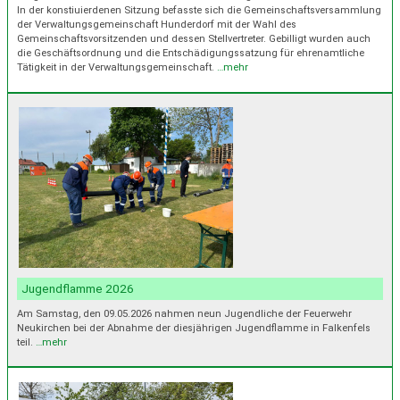
In der konstiuierdenen Sitzung befasste sich die Gemeinschaftsversammlung
der Verwaltungsgemeinschaft Hunderdorf mit der Wahl des
Gemeinschaftsvorsitzenden und dessen Stellvertreter. Gebilligt wurden auch
die Geschäftsordnung und die Entschädigungssatzung für ehrenamtliche
Tätigkeit in der Verwaltungsgemeinschaft.
…mehr
Jugendflamme 2026
Am Samstag, den 09.05.2026 nahmen neun Jugendliche der Feuerwehr
Neukirchen bei der Abnahme der diesjährigen Jugendflamme in Falkenfels
teil.
…mehr