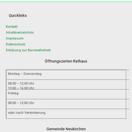
Quicklinks
Kontakt
Inhaltsverzeichnis
Impressum
Datenschutz
Erklärung zur Barrierefreiheit
Öffnungszeiten Rathaus
Montag – Donnerstag
08:00 – 12:00 Uhr
13:00 – 16:00 Uhr
Freitag
08:00 – 12:00 Uhr
oder nach Vereinbarung
Gemeinde Neukirchen