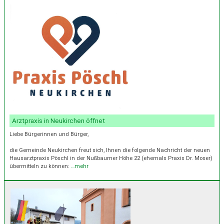
Arztpraxis in Neukirchen öffnet
Liebe Bürgerinnen und Bürger,
die Gemeinde Neukirchen freut sich, Ihnen die folgende Nachricht der neuen
Hausarztpraxis Pöschl in der Nußbaumer Höhe 22 (ehemals Praxis Dr. Moser)
übermitteln zu können:
…mehr