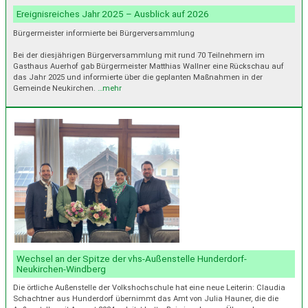
Ereignisreiches Jahr 2025 – Ausblick auf 2026
Bürgermeister informierte bei Bürgerversammlung
Bei der diesjährigen Bürgerversammlung mit rund 70 Teilnehmern im
Gasthaus Auerhof gab Bürgermeister Matthias Wallner eine Rückschau auf
das Jahr 2025 und informierte über die geplanten Maßnahmen in der
Gemeinde Neukirchen.
…mehr
Wechsel an der Spitze der vhs-Außenstelle Hunderdorf-
Neukirchen-Windberg
Die örtliche Außenstelle der Volkshochschule hat eine neue Leiterin: Claudia
Schachtner aus Hunderdorf übernimmt das Amt von Julia Hauner, die die