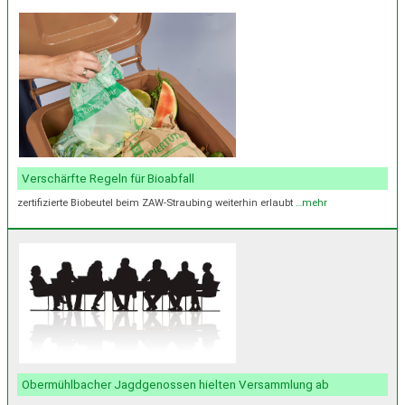
Verschärfte Regeln für Bioabfall
zertifizierte Biobeutel beim ZAW-Straubing weiterhin erlaubt
…mehr
Obermühlbacher Jagdgenossen hielten Versammlung ab