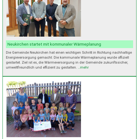
Neukirchen startet mit kommunaler Wärmeplanung
Die Gemeinde Neukirchen hat einen wichtigen Schritt in Richtung nachhaltige
Energieversorgung gemacht: Die kommunale Wärmeplanung wurde offiziell
gestartet. Ziel ist es, die Wärmeversorgung in der Gemeinde zukunftssicher,
umweltfreundlich und effizient zu gestalten.
…mehr