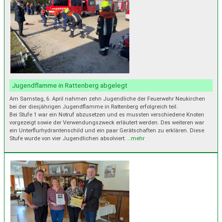
Jugendflamme in Rattenberg abgelegt
Am Samstag, 6. April nahmen zehn Jugendliche der Feuerwehr Neukirchen
bei der diesjährigen Jugendflamme in Rattenberg erfolgreich teil.
Bei Stufe 1 war ein Notruf abzusetzen und es mussten verschiedene Knoten
vorgezeigt sowie der Verwendungszweck erläutert werden. Des weiteren war
ein Unterflurhydrantenschild und ein paar Gerätschaften zu erklären. Diese
Stufe wurde von vier Jugendlichen absolviert.
…mehr