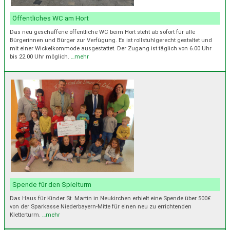
Öffentliches WC am Hort
Das neu geschaffene öffentliche WC beim Hort steht ab sofort für alle
Bürgerinnen und Bürger zur Verfügung. Es ist rollstuhlgerecht gestaltet und
mit einer Wickelkommode ausgestattet. Der Zugang ist täglich von 6.00 Uhr
bis 22.00 Uhr möglich.
…mehr
Spende für den Spielturm
Das Haus für Kinder St. Martin in Neukirchen erhielt eine Spende über 500€
von der Sparkasse Niederbayern-Mitte für einen neu zu errichtenden
Kletterturm.
…mehr