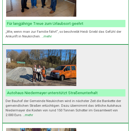
Für langjährige Treue zum Urlaubsort geehrt
„Wie, wenn man zur Familie fährt“, so beschreibt Heidi Griebl das Gefühl der
Ankunft in Neukirchen.
…mehr
Autohaus Niedermayer unterstützt Straßenunterhalt
Der Bauhof der Gemeinde Neukirchen wird in nächster Zeit die Bankette der
gemeindlichen Straßen ertüchtigen. Dazu übernimmt das örtliche Autohaus
Niedermayer die Kosten von rund 150 Tonnen Schotter im Gesamtwert von
2.000 Euro.
…mehr