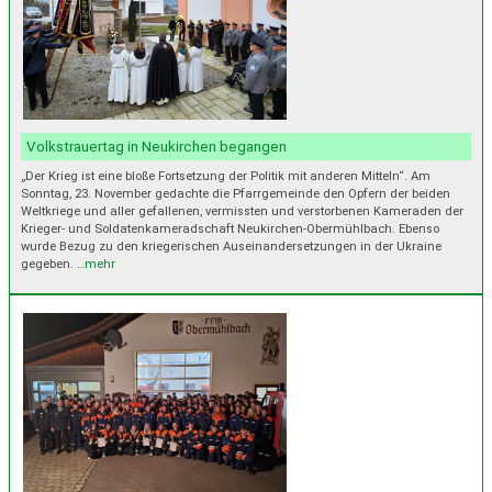
Volkstrauertag in Neukirchen begangen
„Der Krieg ist eine bloße Fortsetzung der Politik mit anderen Mitteln“. Am
Sonntag, 23. November gedachte die Pfarrgemeinde den Opfern der beiden
Weltkriege und aller gefallenen, vermissten und verstorbenen Kameraden der
Krieger- und Soldatenkameradschaft Neukirchen-Obermühlbach. Ebenso
wurde Bezug zu den kriegerischen Auseinandersetzungen in der Ukraine
gegeben.
…mehr