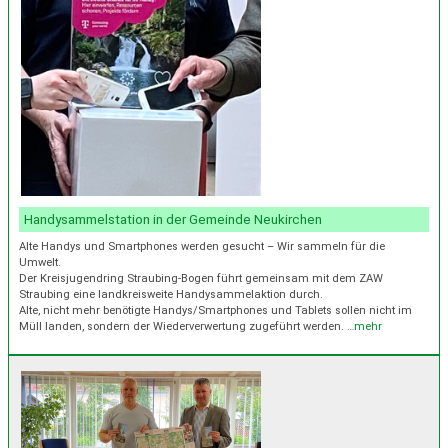
Handysammelstation in der Gemeinde Neukirchen
Alte Handys und Smartphones werden gesucht – Wir sammeln für die
Umwelt.
Der Kreisjugendring Straubing-Bogen führt gemeinsam mit dem ZAW
Straubing eine landkreisweite Handysammelaktion durch.
Alte, nicht mehr benötigte Handys/Smartphones und Tablets sollen nicht im
Müll landen, sondern der Wiederverwertung zugeführt werden.
…mehr