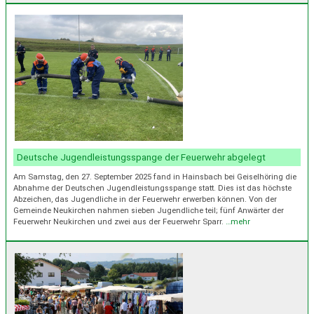
Deutsche Jugendleistungsspange der Feuerwehr abgelegt
Am Samstag, den 27. September 2025 fand in Hainsbach bei Geiselhöring die
Abnahme der Deutschen Jugendleistungsspange statt. Dies ist das höchste
Abzeichen, das Jugendliche in der Feuerwehr erwerben können. Von der
Gemeinde Neukirchen nahmen sieben Jugendliche teil; fünf Anwärter der
Feuerwehr Neukirchen und zwei aus der Feuerwehr Sparr.
…mehr