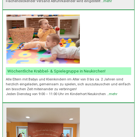
Flächendeckender Versand Abfuhrkalender wird eingestellt
…mehr
Wöchentliche Krabbel- & Spielegruppe in Neukirchen!
Alle Eltern mit Babys und Kleinkindern im Alter von 0 bis ca. 2 Jahren sind
herzlich eingeladen, gemeinsam zu spielen, sich auszutauschen und einfach
ein bisschen Zeit miteinander zu verbringen!
Jeden Dienstag von 9:00 – 11:00 Uhr im Kinderhort Neukirchen
…mehr