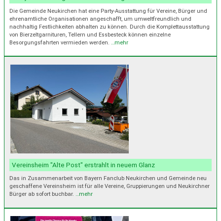
Die Gemeinde Neukirchen hat eine Party-Ausstattung für Vereine, Bürger und
ehrenamtliche Organisationen angeschafft, um umweltfreundlich und
nachhaltig Festlichkeiten abhalten zu können. Durch die Komplettausstattung
von Bierzeltgarnituren, Tellern und Essbesteck können einzelne
Besorgungsfahrten vermieden werden.
…mehr
Vereinsheim "Alte Post" erstrahlt in neuem Glanz
Das in Zusammenarbeit von Bayern Fanclub Neukirchen und Gemeinde neu
geschaffene Vereinsheim ist für alle Vereine, Gruppierungen und Neukirchner
Bürger ab sofort buchbar.
…mehr