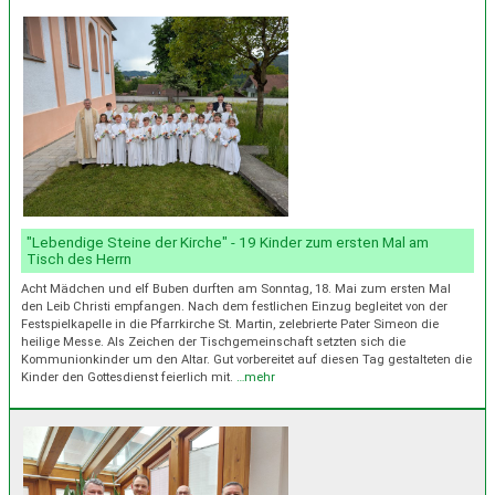
"Lebendige Steine der Kirche" - 19 Kinder zum ersten Mal am
Tisch des Herrn
Acht Mädchen und elf Buben durften am Sonntag, 18. Mai zum ersten Mal
den Leib Christi empfangen. Nach dem festlichen Einzug begleitet von der
Festspielkapelle in die Pfarrkirche St. Martin, zelebrierte Pater Simeon die
heilige Messe. Als Zeichen der Tischgemeinschaft setzten sich die
Kommunionkinder um den Altar. Gut vorbereitet auf diesen Tag gestalteten die
Kinder den Gottesdienst feierlich mit.
…mehr