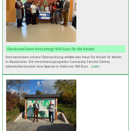
Glücksrad beim Kirta bringt 900 Euro für die Kinder
Eine besonders schöne Überraschung erlebte das Haus für Kinder St. Martin
in Neukirchen: Die Versicherungsagentur Concordia, Familie Zollner,
überreichte kürzlich eine Spende in Höhe von 900 Euro.
…mehr