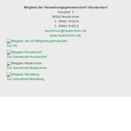
Mitglied der Verwaltungsgemeinschaft Hunderdorf
Hauptstr. 2
94362
Neukirchen
09961 910210
09961 910212
tourismus@neukirchen.net
www.neukirchen.net/
Zur VG
Zur Gemeinde Hunderdorf
Zur Gemeinde Neukirchen
Zur Gemeinde Windberg