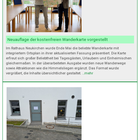
Neuauflage der kostenfreien Wanderkarte vorgestellt
Im Rathaus Neukirchen wurde Ende Mai die beliebte Wanderkarte mit
integriertem Ortsplan in ihrer aktualisierten Fassung präsentiert. Die Karte
erfreut sich großer Beliebtheit bei Tagesgästen, Urlaubern und Einheimischen
gleichermaßen. In der überarbeiteten Ausgabe wurden neue Wanderwege
sowie Attraktionen wie die Himmelsliegen ergänzt. Das Format wurde
vergrößert, die Inhalte übersichtlicher gestaltet.
…mehr