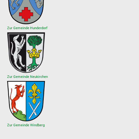
Zur Gemeinde Hunderdorf
Zur Gemeinde Neukirchen
Zur Gemeinde Windberg