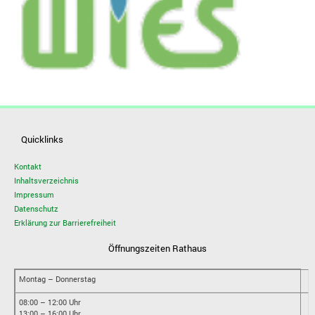
Quicklinks
Kontakt
Inhaltsverzeichnis
Impressum
Datenschutz
Erklärung zur Barrierefreiheit
Öffnungszeiten Rathaus
Montag – Donnerstag
08:00 – 12:00 Uhr
13:00 – 16:00 Uhr