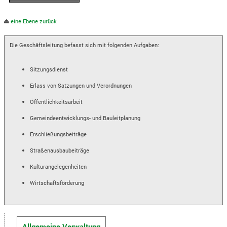
eine Ebene zurück
Die Geschäftsleitung befasst sich mit folgenden Aufgaben:
Sitzungsdienst
Erlass von Satzungen und Verordnungen
Öffentlichkeitsarbeit
Gemeindeentwicklungs- und Bauleitplanung
Erschließungsbeiträge
Straßenausbaubeiträge
Kulturangelegenheiten
Wirtschaftsförderung
Allgemeine Verwaltung