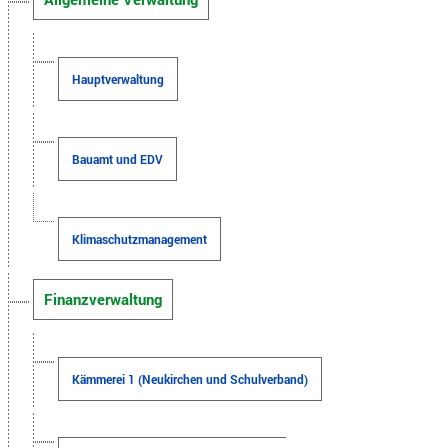
Hauptverwaltung
Bauamt und EDV
Klimaschutzmanagement
Finanzverwaltung
Kämmerei 1 (Neukirchen und Schulverband)