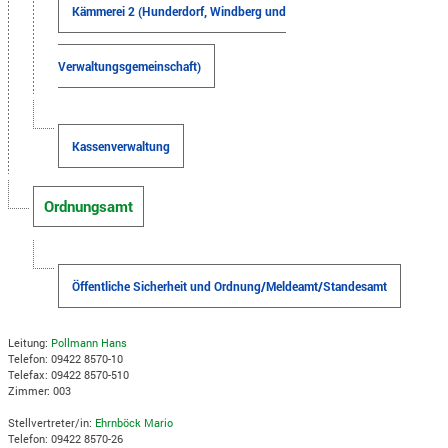
Kämmerei 2 (Hunderdorf, Windberg und
Verwaltungsgemeinschaft)
Kassenverwaltung
Ordnungsamt
Öffentliche Sicherheit und Ordnung/Meldeamt/Standesamt
Leitung:
Pollmann Hans
Telefon: 09422 8570-10
Telefax: 09422 8570-510
Zimmer: 003
Stellvertreter/in:
Ehrnböck Mario
Telefon: 09422 8570-26