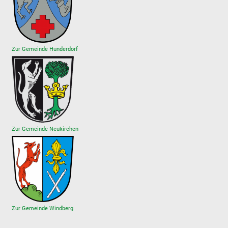
Zur Gemeinde Hunderdorf
Zur Gemeinde Neukirchen
Zur Gemeinde Windberg