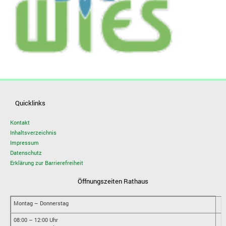
Quicklinks
Kontakt
Inhaltsverzeichnis
Impressum
Datenschutz
Erklärung zur Barrierefreiheit
Öffnungszeiten Rathaus
Montag – Donnerstag
08:00 – 12:00 Uhr