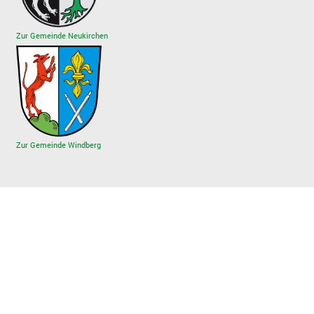
Zur Gemeinde Neukirchen
Zur Gemeinde Windberg