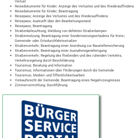
Verlust
Reisedokumente für Kinder; Anzeige des Verlustes und des Wiederauffindens
Reisedokumente für Kinder; Beantragung
Reisepass; Anzeige des Verlustes und des Wiederauffindens
Reisepass; Auskunft über den Bearbeitungsstand
Reisepass; Beantragung
Straßenbeleuchtung; Meldung von defekten Straßenlampen
Straßennutzung; Beantragung einer Sondernutzungserlaubnis für Kreis-,
Gemeinde- oder Ortsdurchfahrtsstraßen
Straßenverkehr; Beantragung einer Anordnung zur Baustellensicherung
Straßenverkehr; Beantragung einer Ausnahmegenehmigung
Straßenverkehr; Regelung des fließenden und des ruhenden Verkehrs,
Verkehrsregelung durch Beschilderung
Tourismus; Beratung und Information
Tourismus; Informationen über Förderungen durch die Gemeinde
Tourismus; Medien- und Öffentlichkeitsarbeit
Vorkaufsrecht der Gemeinde; Beantragung eines Negativzeugnisses
Zimmervermittlung; Durchführung