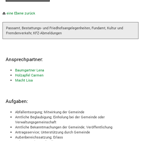
eine Ebene zurück
Passamt, Bestattungs- und Friedhofsangelegenheiten, Fundamt, Kultur und
Fremdenverkehr, KFZ-Abmeldungen
Ansprechpartner:
Baumgartner Lena
Holzapfel Carmen
Macht Lisa
Aufgaben:
Abfallentsorgung; Mitwirkung der Gemeinde
Amtliche Beglaubigung; Einholung bei der Gemeinde oder
Verwaltungsgemeinschaft
Amtliche Bekanntmachungen der Gemeinde; Veröffentlichung
Antragsservice; Unterstützung durch Gemeinde
Außenbereichssatzung; Erlass