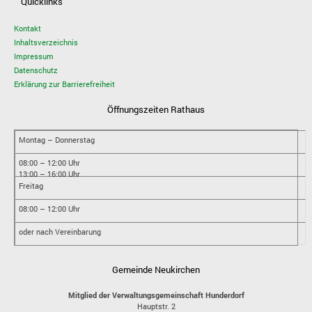
Quicklinks
Kontakt
Inhaltsverzeichnis
Impressum
Datenschutz
Erklärung zur Barrierefreiheit
Öffnungszeiten Rathaus
Montag – Donnerstag
08:00 – 12:00 Uhr
13:00 – 16:00 Uhr
Freitag
08:00 – 12:00 Uhr
oder nach Vereinbarung
Gemeinde Neukirchen
Mitglied der Verwaltungsgemeinschaft Hunderdorf
Hauptstr. 2