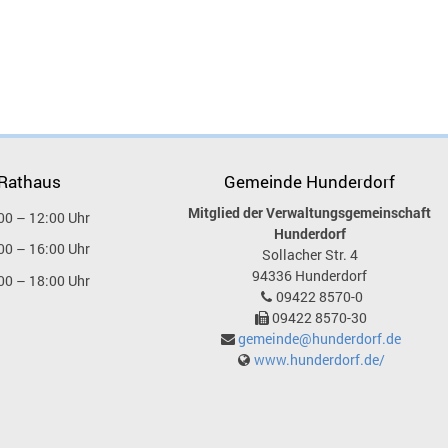
 Rathaus
Gemeinde Hunderdorf
Mitglied der Verwaltungsgemeinschaft
00 – 12:00 Uhr
Hunderdorf
00 – 16:00 Uhr
Sollacher Str. 4
94336
Hunderdorf
00 – 18:00 Uhr
09422 8570-0
09422 8570-30
gemeinde@hunderdorf.de
www.hunderdorf.de/