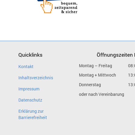
Quicklinks
Öffnungszeiten
Montag – Freitag
08:
Kontakt
Montag + Mittwoch
13:
Inhaltsverzeichnis
Donnerstag
13:
Impressum
oder nach Vereinbarung
Datenschutz
Erklärung zur
Barrierefreiheit