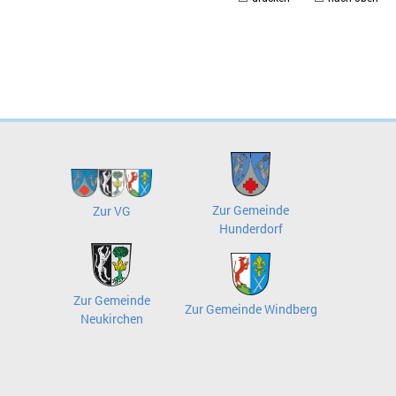
Zur Gemeinde
Zur VG
Hunderdorf
Zur Gemeinde
Zur Gemeinde Windberg
Neukirchen