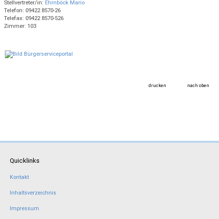
Stellvertreter/in:
Ehrnböck Mario
Telefon: 09422 8570-26
Telefax: 09422 8570-526
Zimmer: 103
drucken
nach oben
Quicklinks
Kontakt
Inhaltsverzeichnis
Impressum