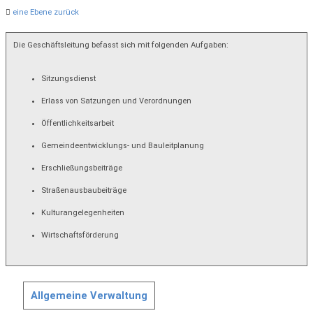
eine Ebene zurück
Die Geschäftsleitung befasst sich mit folgenden Aufgaben:
Sitzungsdienst
Erlass von Satzungen und Verordnungen
Öffentlichkeitsarbeit
Gemeindeentwicklungs- und Bauleitplanung
Erschließungsbeiträge
Straßenausbaubeiträge
Kulturangelegenheiten
Wirtschaftsförderung
Allgemeine Verwaltung