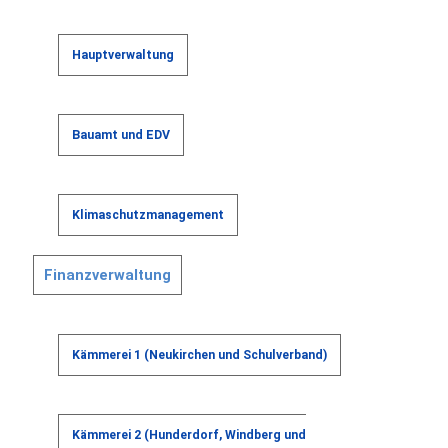
Hauptverwaltung
Bauamt und EDV
Klimaschutzmanagement
Finanzverwaltung
Kämmerei 1 (Neukirchen und Schulverband)
Kämmerei 2 (Hunderdorf, Windberg und