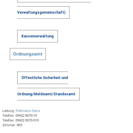
Verwaltungsgemeinschaft)
Kassenverwaltung
Ordnungsamt
Öffentliche Sicherheit und
Ordnung/Meldeamt/Standesamt
Leitung:
Pollmann Hans
Telefon: 09422 8570-10
Telefax: 09422 8570-510
Zimmer: 003