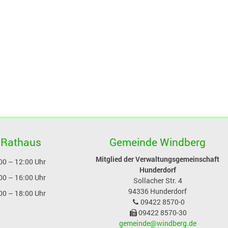
 Rathaus
Gemeinde Windberg
Mitglied der Verwaltungsgemeinschaft
00 – 12:00 Uhr
Hunderdorf
00 – 16:00 Uhr
Sollacher Str. 4
94336
Hunderdorf
00 – 18:00 Uhr
09422 8570-0
09422 8570-30
gemeinde@windberg.de