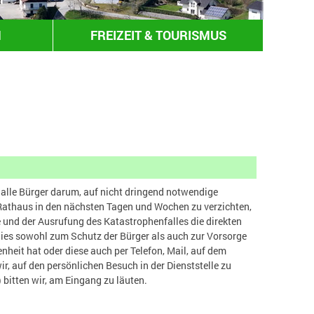
N
FREIZEIT & TOURISMUS
alle Bürger darum, auf nicht dringend notwendige
 Rathaus in den nächsten Tagen und Wochen zu verzichten,
und der Ausrufung des Katastrophenfalles die direkten
ies sowohl zum Schutz der Bürger als auch zur Vorsorge
enheit hat oder diese auch per Telefon, Mail, auf dem
ir, auf den persönlichen Besuch in der Dienststelle zu
) bitten wir, am Eingang zu läuten.