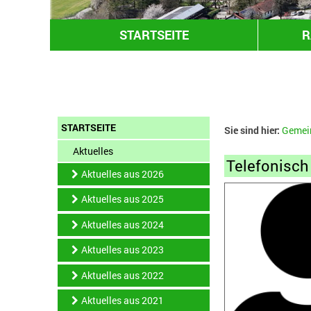
STARTSEITE
R
STARTSEITE
Sie sind hier:
Gemei
Aktuelles
Telefonisch
Aktuelles aus 2026
Aktuelles aus 2025
Aktuelles aus 2024
Aktuelles aus 2023
Aktuelles aus 2022
Aktuelles aus 2021