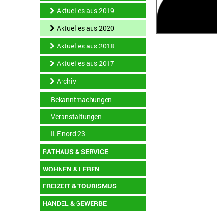
Aktuelles aus 2019
Aktuelles aus 2020
Aktuelles aus 2018
Aktuelles aus 2017
Archiv
Bekanntmachungen
Veranstaltungen
ILE nord 23
RATHAUS & SERVICE
WOHNEN & LEBEN
FREIZEIT & TOURISMUS
HANDEL & GEWERBE