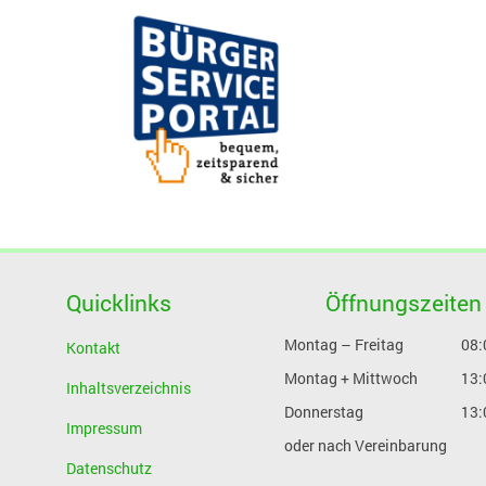
Quicklinks
Öffnungszeiten
Montag – Freitag
08:
Kontakt
Montag + Mittwoch
13:
Inhaltsverzeichnis
Donnerstag
13:
Impressum
oder nach Vereinbarung
Datenschutz