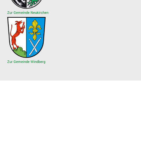
Zur Gemeinde Neukirchen
Zur Gemeinde Windberg