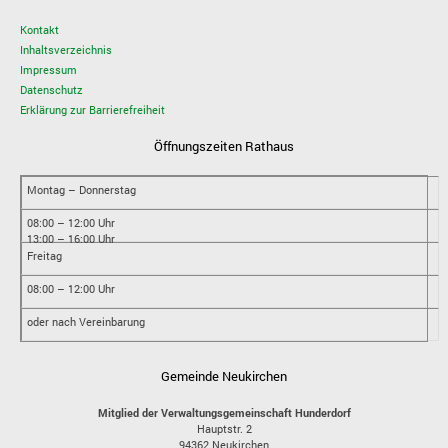
Kontakt
Inhaltsverzeichnis
Impressum
Datenschutz
Erklärung zur Barrierefreiheit
Öffnungszeiten Rathaus
Montag – Donnerstag
08:00 – 12:00 Uhr
13:00 – 16:00 Uhr
Freitag
08:00 – 12:00 Uhr
oder nach Vereinbarung
Gemeinde Neukirchen
Mitglied der Verwaltungsgemeinschaft Hunderdorf
Hauptstr. 2
94362
Neukirchen