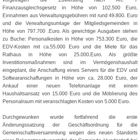
Finanzausgleichsgesetz in Höhe von 102.500 Euro,
Einnahmen aus Verwaltungsgebühren mit rund 49.800. Euro
und die Verwaltungsumlage der Mitgliedsgemeinden in
Höhe von 797.700 .Euro. Als gewichtige Ausgaben stehen
zu Buche: Personalkosten in Höhe von 753.300 Euro, die
EDV-Kosten mit ca.55.000 Euro und die Miete für das
Rathaus in Höhe von 25.000.Euro. Als größte
Investitionsmaßnahmen sind im Vermögenshaushalt
eingeplant, die Anschaffung eines Servers für die EDV und
Softwaranschaffungen in Höhe von ca. 28.000 Euro, der
Ankauf einer neuen Telefonanlage mit einem
Haushaltsansatz von 15.000 Euro und die Möblierung des
Personalraum mit veranschlagten Kosten von 5.000 Euro.
Durchgewunken wurde fortfahrend die erste
Änderungssatzung der Geschäftsordnung für die
Gemeinschaftsversammlung wegen des neuen Standorts