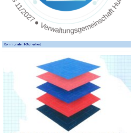
Kommunale IT-Sicherheit