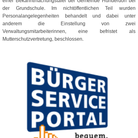
einer Bekanntmachungstafel der Gemeinde Hunderdorf bei
der Grundschule. Im nichtöffentlichen Teil wurden
Personalangelegenheiten behandelt und dabei unter
anderem die Einstellung von zwei
Verwaltungsmitarbeiterinnen, eine befristet als
Mutterschutzvertretung, beschlossen.