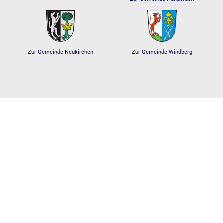
Zur Gemeinde Windberg
Zur Gemeinde Neukirchen