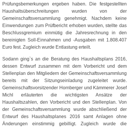
Prüfungsbemerkungen ergeben haben. Die festgestellten
Haushaltsüberschreitungen wurden von der
Gemeinschaftsversammlung genehmigt. Nachdem keine
Einwendungen zum Prüfbericht erhoben wurden, stellte das
Beschlussgremium einmütig die Jahresrechnung in den
bereinigten Soll-Einnahmen und -Ausgaben mit 1.808.407
Euro fest. Zugleich wurde Entlastung erteilt.
Sodann ging`s an die Beratung des Haushaltsplans 2016,
dessen Entwurf zusammen mit dem Vorbericht und dem
Stellenplan den Mitgliedern der Gemeinschaftsversammlung
bereits mit der Sitzungseinladung zugeleitet wurde.
Gemeinschaftsvorsitzender Hornberger und Kämmerer Josef
Michl erläuterten die wichtigsten Ansätze der
Haushaltszahlen, den Vorbericht und den Stellenplan. Von
der Gemeinschaftsversammlung wurde abschließend der
Entwurf des Haushaltsplanes 2016 samt Anlagen ohne
Änderungen einstimmig gebilligt. Zugleich wurde die