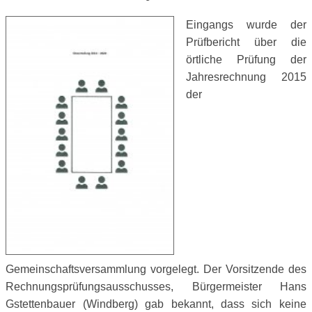
Eingangs wurde der
Prüfbericht über die
örtliche Prüfung der
Jahresrechnung 2015
der
Gemeinschaftsversammlung vorgelegt. Der Vorsitzende des
Rechnungsprüfungsausschusses, Bürgermeister Hans
Gstettenbauer (Windberg) gab bekannt, dass sich keine