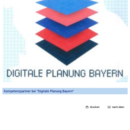
Kompetenzpartner bei "Digitale Planung Bayern"
drucken
nach oben