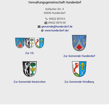
Verwaltungsgemeinschaft Hunderdorf
Sollacher Str. 4
94336
Hunderdorf
09422 8570-0
09422 8570-30
gemeinde@hunderdorf.de
www.hunderdorf.de/
Zur VG
Zur Gemeinde Hunderdorf
Zur Gemeinde Windberg
Zur Gemeinde Neukirchen