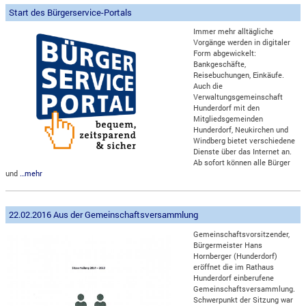
Start des Bürgerservice-Portals
Immer mehr alltägliche
Vorgänge werden in digitaler
Form abgewickelt:
Bankgeschäfte,
Reisebuchungen, Einkäufe.
Auch die
Verwaltungsgemeinschaft
Hunderdorf mit den
Mitgliedsgemeinden
Hunderdorf, Neukirchen und
Windberg bietet verschiedene
Dienste über das Internet an.
Ab sofort können alle Bürger
und
…mehr
22.02.2016 Aus der Gemeinschaftsversammlung
Gemeinschaftsvorsitzender,
Bürgermeister Hans
Hornberger (Hunderdorf)
eröffnet die im Rathaus
Hunderdorf einberufene
Gemeinschaftsversammlung.
Schwerpunkt der Sitzung war