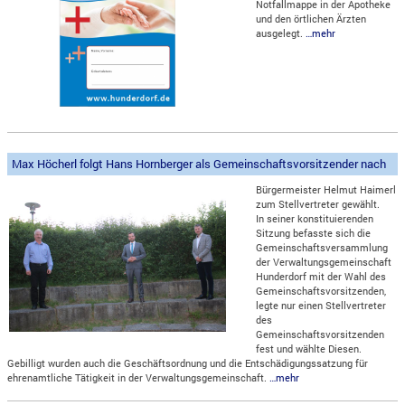
Notfallmappe in der Apotheke
und den örtlichen Ärzten
ausgelegt.
…mehr
Max Höcherl folgt Hans Hornberger als Gemeinschaftsvorsitzender nach
Bürgermeister Helmut Haimerl
zum Stellvertreter gewählt.
In seiner konstituierenden
Sitzung befasste sich die
Gemeinschaftsversammlung
der Verwaltungsgemeinschaft
Hunderdorf mit der Wahl des
Gemeinschaftsvorsitzenden,
legte nur einen Stellvertreter
des
Gemeinschaftsvorsitzenden
fest und wählte Diesen.
Gebilligt wurden auch die Geschäftsordnung und die Entschädigungssatzung für
ehrenamtliche Tätigkeit in der Verwaltungsgemeinschaft.
…mehr