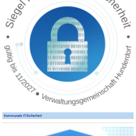
Kommunale IT-Sicherheit