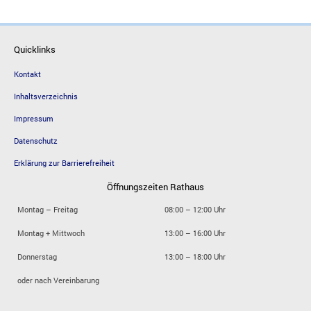
Quicklinks
Kontakt
Inhaltsverzeichnis
Impressum
Datenschutz
Erklärung zur Barrierefreiheit
Öffnungszeiten Rathaus
Montag – Freitag
08:00 – 12:00 Uhr
Montag + Mittwoch
13:00 – 16:00 Uhr
Donnerstag
13:00 – 18:00 Uhr
oder nach Vereinbarung