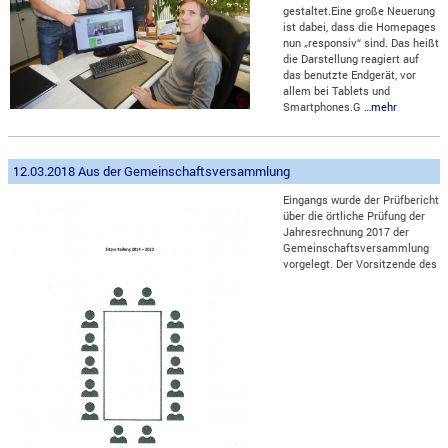
gestaltet.Eine große Neuerung
ist dabei, dass die Homepages
nun „responsiv“ sind. Das heißt
die Darstellung reagiert auf
das benutzte Endgerät, vor
allem bei Tablets und
Smartphones.G
…mehr
12.03.2018 Aus der Gemeinschaftsversammlung
Eingangs wurde der Prüfbericht
über die örtliche Prüfung der
Jahresrechnung 2017 der
Gemeinschaftsversammlung
vorgelegt. Der Vorsitzende des