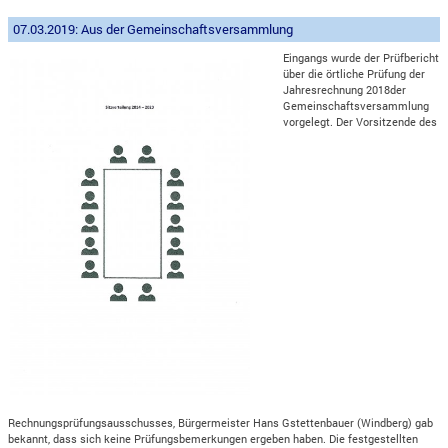
07.03.2019: Aus der Gemeinschaftsversammlung
Eingangs wurde der Prüfbericht
über die örtliche Prüfung der
Jahresrechnung 2018der
Gemeinschaftsversammlung
vorgelegt. Der Vorsitzende des
Rechnungsprüfungsausschusses, Bürgermeister Hans Gstettenbauer (Windberg) gab
bekannt, dass sich keine Prüfungsbemerkungen ergeben haben. Die festgestellten