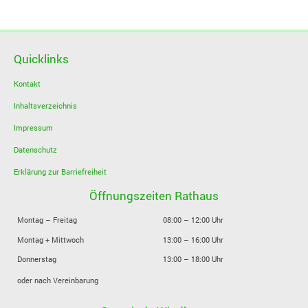
Quicklinks
Kontakt
Inhaltsverzeichnis
Impressum
Datenschutz
Erklärung zur Barriefreiheit
Öffnungszeiten Rathaus
Montag – Freitag
08:00 – 12:00 Uhr
Montag + Mittwoch
13:00 – 16:00 Uhr
Donnerstag
13:00 – 18:00 Uhr
oder nach Vereinbarung