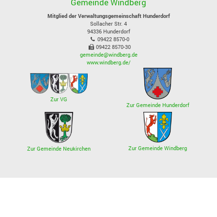
Gemeinde Windberg
Mitglied der Verwaltungsgemeinschaft Hunderdorf
Sollacher Str. 4
94336
Hunderdorf
09422 8570-0
09422 8570-30
gemeinde@windberg.de
www.windberg.de/
Zur VG
Zur Gemeinde Hunderdorf
Zur Gemeinde Windberg
Zur Gemeinde Neukirchen