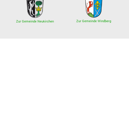
Zur Gemeinde Windberg
Zur Gemeinde Neukirchen