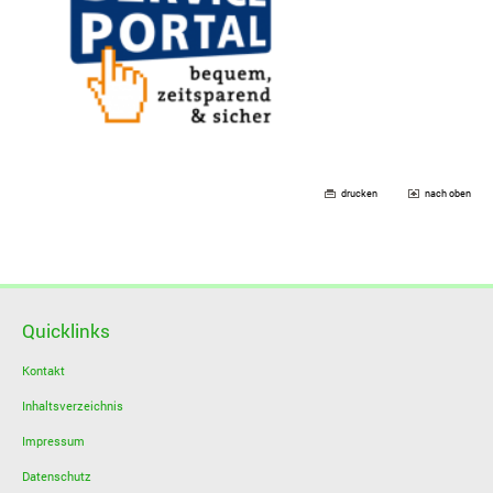
drucken
nach oben
Quicklinks
Kontakt
Inhaltsverzeichnis
Impressum
Datenschutz