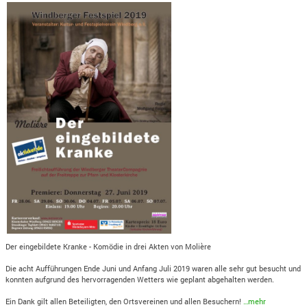
Der eingebildete Kranke - Komödie in drei Akten von Molière
Die acht Aufführungen Ende Juni und Anfang Juli 2019 waren alle sehr gut besucht und
konnten aufgrund des hervorragenden Wetters wie geplant abgehalten werden.
Ein Dank gilt allen Beteiligten, den Ortsvereinen und allen Besuchern!
…mehr