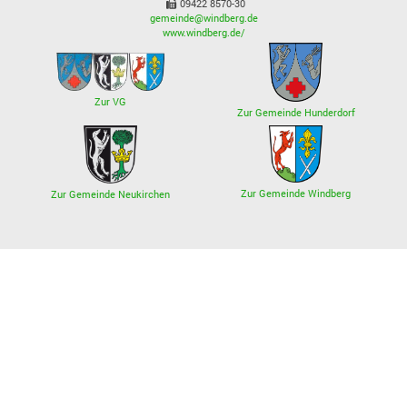
09422 8570-30
gemeinde@windberg.de
www.windberg.de/
Zur VG
Zur Gemeinde Hunderdorf
Zur Gemeinde Windberg
Zur Gemeinde Neukirchen