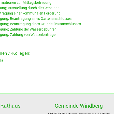
ormationen zur Mittagsbetreuung
ung; Ausstellung durch die Gemeinde
ntragung einer kommunalen Förderung
gung; Beantragung eines Gartenanschlusses
gung; Beantragung eines Grundstücksanschlusses
gung; Zahlung der Wassergebühren
gung; Zahlung von Wasserbeiträgen
nen / -Kollegen:
la
 Rathaus
Gemeinde Windberg