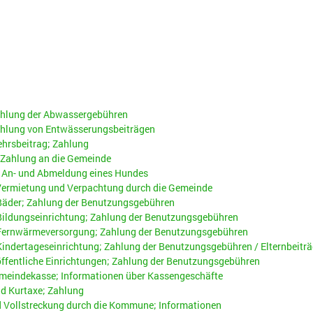
hlung der Abwassergebühren
hlung von Entwässerungsbeiträgen
hrsbeitrag; Zahlung
 Zahlung an die Gemeinde
 An- und Abmeldung eines Hundes
Vermietung und Verpachtung durch die Gemeinde
äder; Zahlung der Benutzungsgebühren
ldungseinrichtung; Zahlung der Benutzungsgebühren
ernwärmeversorgung; Zahlung der Benutzungsgebühren
ndertageseinrichtung; Zahlung der Benutzungsgebühren / Elternbeiträ
fentliche Einrichtungen; Zahlung der Benutzungsgebühren
emeindekasse; Informationen über Kassengeschäfte
nd Kurtaxe; Zahlung
Vollstreckung durch die Kommune; Informationen