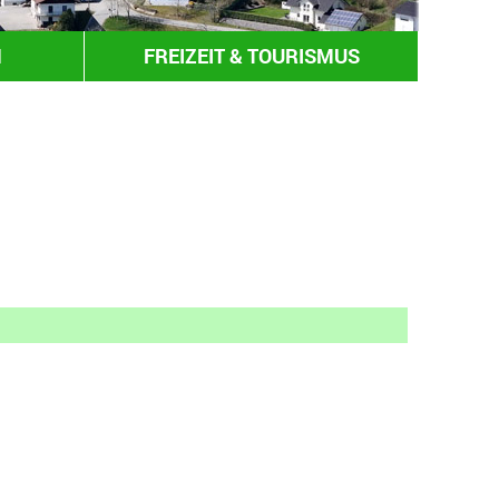
N
FREIZEIT & TOURISMUS