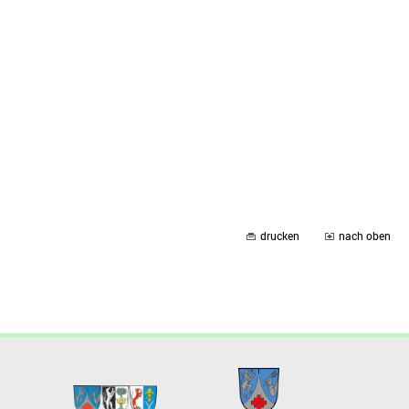
drucken
nach oben