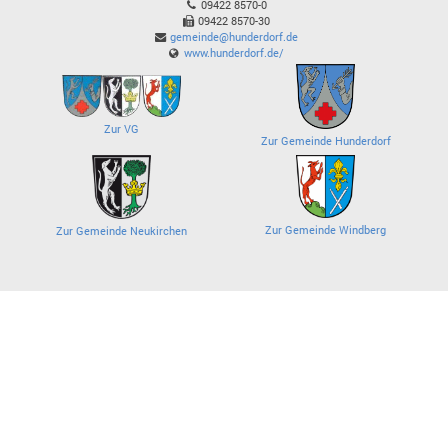
09422 8570-0
09422 8570-30
gemeinde@hunderdorf.de
www.hunderdorf.de/
Zur VG
Zur Gemeinde Hunderdorf
Zur Gemeinde Windberg
Zur Gemeinde Neukirchen