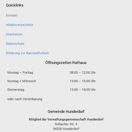
Quicklinks
Kontakt
Inhaltsverzeichnis
Impressum
Datenschutz
Erklärung zur Barrierefreiheit
Öffnungszeiten Rathaus
Montag – Freitag
08:00 – 12:00 Uhr
Montag + Mittwoch
13:00 – 16:00 Uhr
Donnerstag
13:00 – 18:00 Uhr
oder nach Vereinbarung
Gemeinde Hunderdorf
Mitglied der Verwaltungsgemeinschaft Hunderdorf
Sollacher Str. 4
94336
Hunderdorf