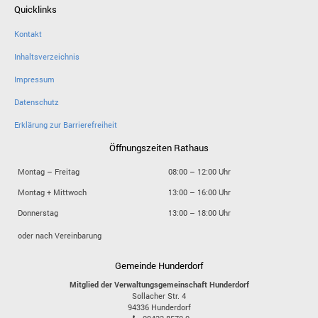
Quicklinks
Kontakt
Inhaltsverzeichnis
Impressum
Datenschutz
Erklärung zur Barrierefreiheit
Öffnungszeiten Rathaus
Montag – Freitag
08:00 – 12:00 Uhr
Montag + Mittwoch
13:00 – 16:00 Uhr
Donnerstag
13:00 – 18:00 Uhr
oder nach Vereinbarung
Gemeinde Hunderdorf
Mitglied der Verwaltungsgemeinschaft Hunderdorf
Sollacher Str. 4
94336
Hunderdorf