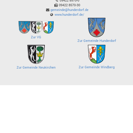
09422 8570-0
09422 8570-30
gemeinde@hunderdorf.de
www.hunderdorf.de/
Zur VG
Zur Gemeinde Hunderdorf
Zur Gemeinde Windberg
Zur Gemeinde Neukirchen