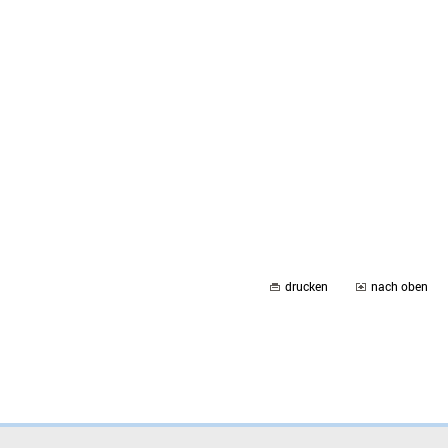
drucken
nach oben