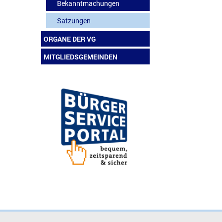
Bekanntmachungen
Satzungen
ORGANE DER VG
MITGLIEDSGEMEINDEN