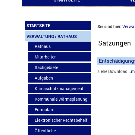
STARTSEITE
Sie sind hier:
Verwa
VERWALTUNG / RATHAUS
Satzungen
Rathaus
Mitarbeiter
Entschädigung
Sachgebiete
siehe Download
…m
Aufgaben
Klimaschutzmanagement
Kommunale Wärmeplanung
Formulare
Elektronischer Rechtsbehelf
Öffentliche