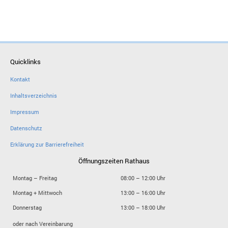
Quicklinks
Kontakt
Inhaltsverzeichnis
Impressum
Datenschutz
Erklärung zur Barrierefreiheit
Öffnungszeiten Rathaus
Montag – Freitag
08:00 – 12:00 Uhr
Montag + Mittwoch
13:00 – 16:00 Uhr
Donnerstag
13:00 – 18:00 Uhr
oder nach Vereinbarung