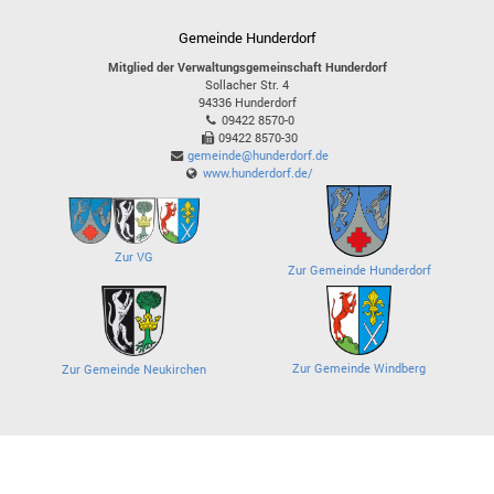
Gemeinde Hunderdorf
Mitglied der Verwaltungsgemeinschaft Hunderdorf
Sollacher Str. 4
94336
Hunderdorf
09422 8570-0
09422 8570-30
gemeinde@hunderdorf.de
www.hunderdorf.de/
Zur VG
Zur Gemeinde Hunderdorf
Zur Gemeinde Windberg
Zur Gemeinde Neukirchen