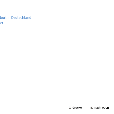
burt in Deutschland
er
drucken
nach oben