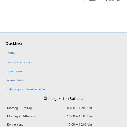
Quicklinks
Kontakt
Inhaltsverzeichnis
Impressum
Datenschutz
Erklärung zur Barrierefreiheit
Öffnungszeiten Rathaus
Montag – Freitag
08:00 – 12:00 Uhr
Montag + Mittwoch
13:00 – 16:00 Uhr
Donnerstag
13:00 – 18:00 Uhr