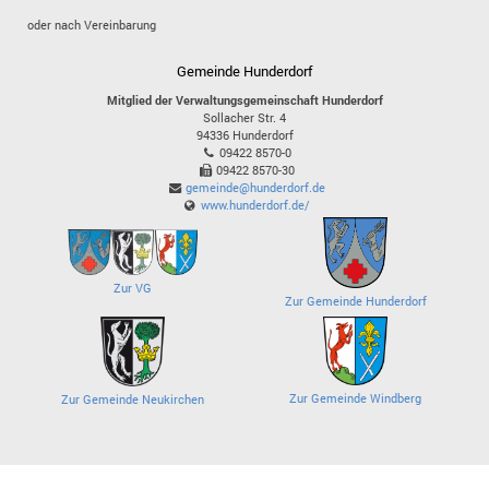
oder nach Vereinbarung
Gemeinde Hunderdorf
Mitglied der Verwaltungsgemeinschaft Hunderdorf
Sollacher Str. 4
94336
Hunderdorf
09422 8570-0
09422 8570-30
gemeinde@hunderdorf.de
www.hunderdorf.de/
Zur VG
Zur Gemeinde Hunderdorf
Zur Gemeinde Windberg
Zur Gemeinde Neukirchen