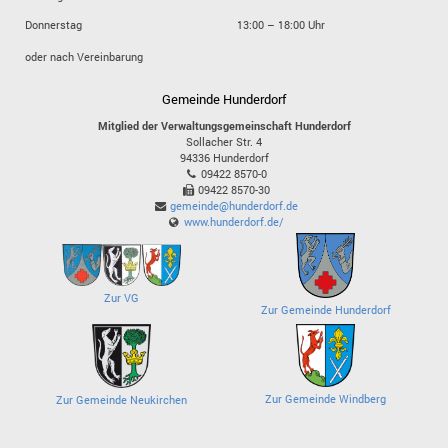
Donnerstag
13:00 – 18:00 Uhr
oder nach Vereinbarung
Gemeinde Hunderdorf
Mitglied der Verwaltungsgemeinschaft Hunderdorf
Sollacher Str. 4
94336
Hunderdorf
09422 8570-0
09422 8570-30
gemeinde@hunderdorf.de
www.hunderdorf.de/
Zur VG
Zur Gemeinde Hunderdorf
Zur Gemeinde Windberg
Zur Gemeinde Neukirchen