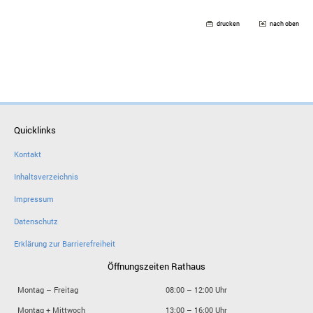
drucken
nach oben
Quicklinks
Kontakt
Inhaltsverzeichnis
Impressum
Datenschutz
Erklärung zur Barrierefreiheit
Öffnungszeiten Rathaus
Montag – Freitag
08:00 – 12:00 Uhr
Montag + Mittwoch
13:00 – 16:00 Uhr