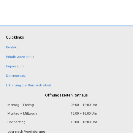
Quicklinks
Kontakt
Inhaltsverzeichnis
Impressum
Datenschutz
Erklärung zur Barrierefreiheit
Öffnungszeiten Rathaus
Montag – Freitag
08:00 – 12:00 Uhr
Montag + Mittwoch
13:00 – 16:00 Uhr
Donnerstag
13:00 – 18:00 Uhr
oder nach Vereinbarung