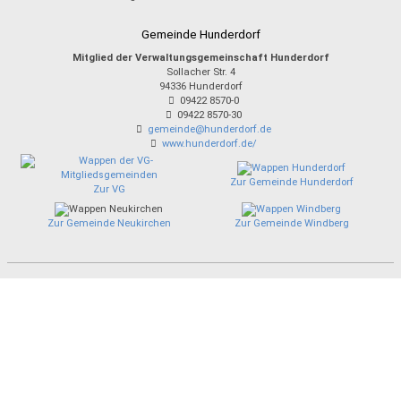
Gemeinde Hunderdorf
Mitglied der Verwaltungsgemeinschaft Hunderdorf
Sollacher Str. 4
94336
Hunderdorf
09422 8570-0
09422 8570-30
gemeinde@hunderdorf.de
www.hunderdorf.de/
Zur Gemeinde Hunderdorf
Zur VG
Zur Gemeinde Neukirchen
Zur Gemeinde Windberg