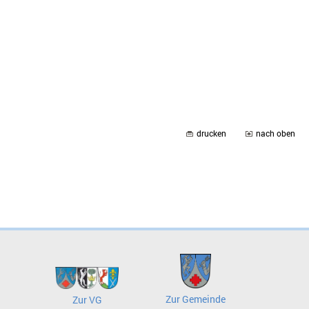
drucken
nach oben
Zur Gemeinde
Zur VG