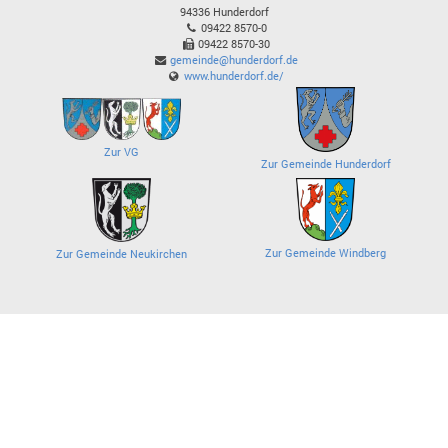
94336
Hunderdorf
09422 8570-0
09422 8570-30
gemeinde@hunderdorf.de
www.hunderdorf.de/
Zur VG
Zur Gemeinde Hunderdorf
Zur Gemeinde Windberg
Zur Gemeinde Neukirchen