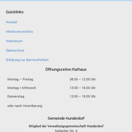
Quicklinks
Kontakt
Inhaltsverzeichnis
Impressum
Datenschutz
Erklärung zur Barrierefreiheit
Öffnungszeiten Rathaus
Montag – Freitag
08:00 – 12:00 Uhr
Montag + Mittwoch
13:00 – 16:00 Uhr
Donnerstag
13:00 – 18:00 Uhr
oder nach Vereinbarung
Gemeinde Hunderdorf
Mitglied der Verwaltungsgemeinschaft Hunderdorf
Sollacher Str. 4