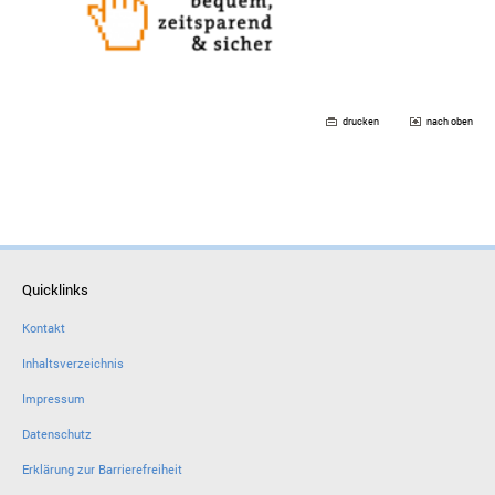
drucken
nach oben
Quicklinks
Kontakt
Inhaltsverzeichnis
Impressum
Datenschutz
Erklärung zur Barrierefreiheit