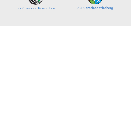
Zur Gemeinde Windberg
Zur Gemeinde Neukirchen