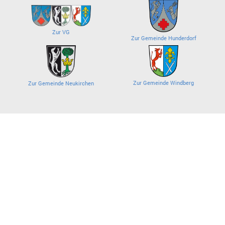
Zur VG
Zur Gemeinde Hunderdorf
Zur Gemeinde Windberg
Zur Gemeinde Neukirchen