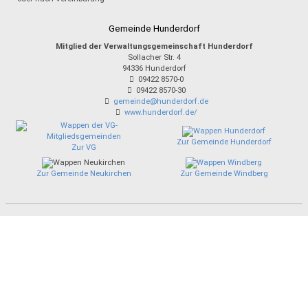
Gemeinde Hunderdorf
Mitglied der Verwaltungsgemeinschaft Hunderdorf
Sollacher Str. 4
94336
Hunderdorf
09422 8570-0
09422 8570-30
gemeinde@hunderdorf.de
www.hunderdorf.de/
Zur Gemeinde Hunderdorf
Zur VG
Zur Gemeinde Neukirchen
Zur Gemeinde Windberg