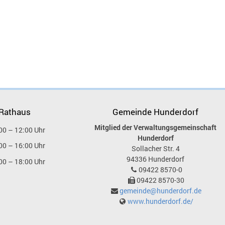
 Rathaus
Gemeinde Hunderdorf
Mitglied der Verwaltungsgemeinschaft
00 – 12:00 Uhr
Hunderdorf
00 – 16:00 Uhr
Sollacher Str. 4
94336
Hunderdorf
00 – 18:00 Uhr
09422 8570-0
09422 8570-30
gemeinde@hunderdorf.de
www.hunderdorf.de/