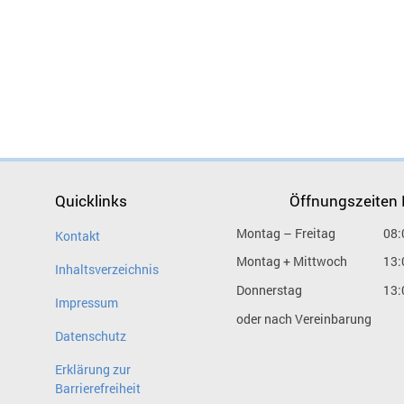
Quicklinks
Öffnungszeiten
Montag – Freitag
08:
Kontakt
Montag + Mittwoch
13:
Inhaltsverzeichnis
Donnerstag
13:
Impressum
oder nach Vereinbarung
Datenschutz
Erklärung zur
Barrierefreiheit