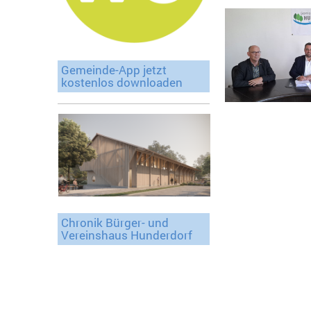
Gemeinde-App jetzt
kostenlos downloaden
Chronik Bürger- und
Vereinshaus Hunderdorf