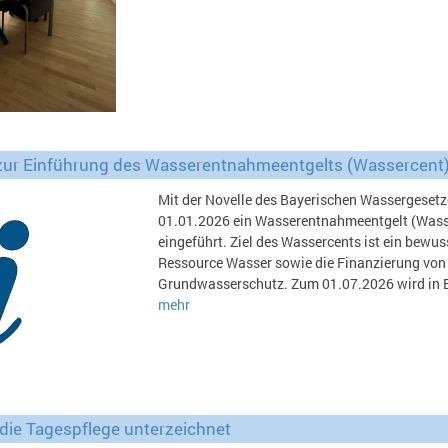
zur Einführung des Wasserentnahmeentgelts (Wassercent)
Mit der Novelle des Bayerischen Wassergeset
01.01.2026 ein Wasserentnahmeentgelt (Wasse
eingeführt. Ziel des Wassercents ist ein bewu
Ressource Wasser sowie die Finanzierung v
Grundwasserschutz. Zum 01.07.2026 wird in 
mehr
 die Tagespflege unterzeichnet