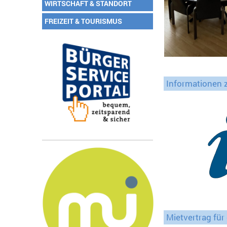
WIRTSCHAFT & STANDORT
FREIZEIT & TOURISMUS
Informationen 
Mietvertrag für