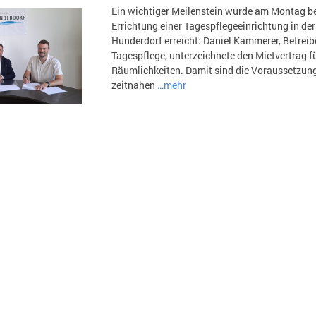
Ein wichtiger Meilenstein wurde am Montag be
Errichtung einer Tagespflegeeinrichtung in d
Hunderdorf erreicht: Daniel Kammerer, Betreib
Tagespflege, unterzeichnete den Mietvertrag f
Räumlichkeiten. Damit sind die Voraussetzung
zeitnahen
…mehr