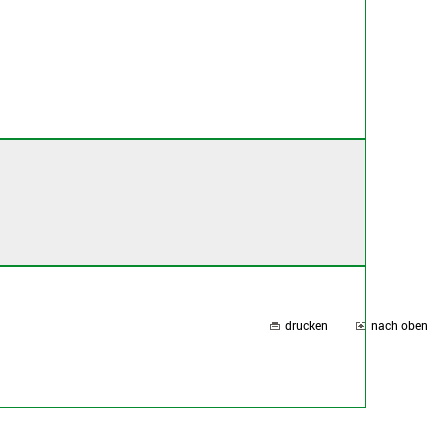
drucken
nach oben