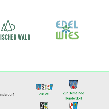
Zur Gemeinde
Zur VG
underdorf
Hunderdorf