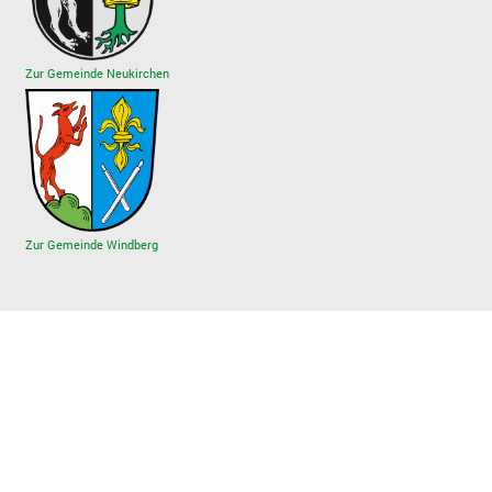
Zur Gemeinde Neukirchen
Zur Gemeinde Windberg