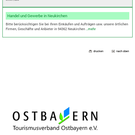
Handel und Gewerbe in Neukirchen
Bitte berücksichtigen Sie bei Ihren Einkäufen und Aufträgen usw. unsere örtlichen
Firmen, Geschäfte und Anbieter in 94362 Neukirchen
…mehr
drucken
nach oben