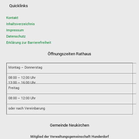
Quicklinks
Kontakt
Inhaltsverzeichnis
Impressum
Datenschutz
Erklärung zur Barrierefreiheit
Öffnungszeiten Rathaus
Montag – Donnerstag
08:00 – 12:00 Uhr
13:00 – 16:00 Uhr
Freitag
08:00 – 12:00 Uhr
oder nach Vereinbarung
Gemeinde Neukirchen
Mitglied der Verwaltungsgemeinschaft Hunderdorf