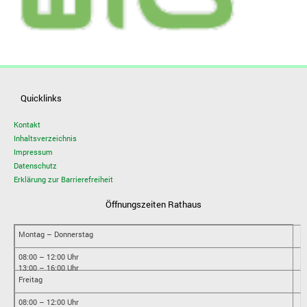
Quicklinks
Kontakt
Inhaltsverzeichnis
Impressum
Datenschutz
Erklärung zur Barrierefreiheit
Öffnungszeiten Rathaus
Montag – Donnerstag
08:00 – 12:00 Uhr
13:00 – 16:00 Uhr
Freitag
08:00 – 12:00 Uhr