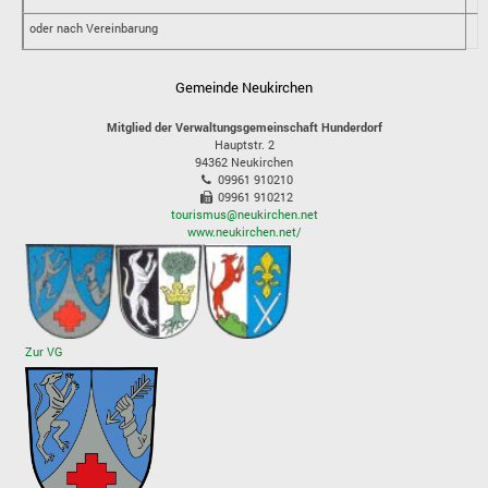
oder nach Vereinbarung
Gemeinde Neukirchen
Mitglied der Verwaltungsgemeinschaft Hunderdorf
Hauptstr. 2
94362
Neukirchen
09961 910210
09961 910212
tourismus@neukirchen.net
www.neukirchen.net/
Zur VG