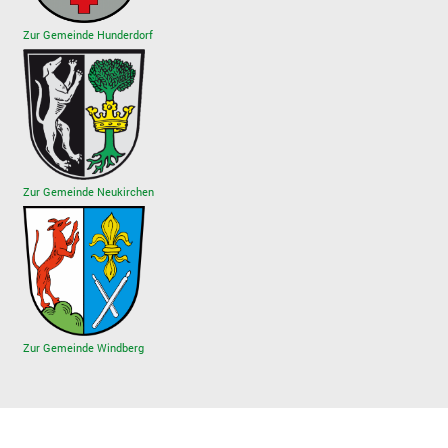
Zur Gemeinde Hunderdorf
Zur Gemeinde Neukirchen
Zur Gemeinde Windberg